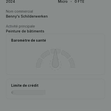
2024
Micro
0 FTE
Nom commercial
Benny's Schilderwerken
Activité principale
Peinture de bâtiments
Baromètre de santé
Limite de crédit