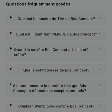
Questions fréquemment posées
Quel est le numéro de TVA de Bds Concept?
Quel est l'identifiant PEPPOL de Bds Concept?
Quand la société Bds Concept a-t-elle été
créée?
Quelle est l'adresse de Bds Concept?
À quand remonte la dernière fois que Bds
Concept a déposé des comptes annuels?
Combien d'employés compte Bds Concept?