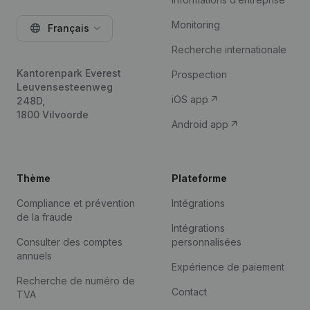
Monitoring
Français
Recherche internationale
Kantorenpark Everest
Prospection
Leuvensesteenweg
iOS app
248D,
1800 Vilvoorde
Android app
Thème
Plateforme
Compliance et prévention
Intégrations
de la fraude
Intégrations
Consulter des comptes
personnalisées
annuels
Expérience de paiement
Recherche de numéro de
Contact
TVA