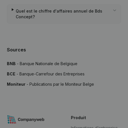
Quel est le chiffre d'affaires annuel de Bds
Concept?
Sources
BNB
- Banque Nationale de Belgique
BCE
- Banque-Carrefour des Entreprises
Moniteur
- Publications par le Moniteur Belge
Produit
Informations d’entreprise