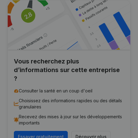
Vous recherchez plus
d’informations sur cette entreprise
?
Consulter la santé en un coup d'oeil
Choisissez des informations rapides ou des détails
granulaires
Recevez des mises à jour sur les développements
importants
Essayer gratuitement
Découvrir plus