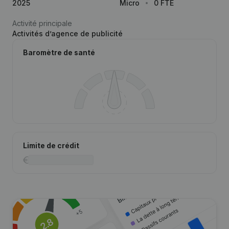
2025
Micro
0 FTE
Activité principale
Activités d’agence de publicité
Baromètre de santé
Limite de crédit