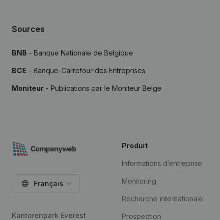
Sources
BNB
- Banque Nationale de Belgique
BCE
- Banque-Carrefour des Entreprises
Moniteur
- Publications par le Moniteur Belge
Produit
Informations d’entreprise
Monitoring
Français
Recherche internationale
Kantorenpark Everest
Prospection