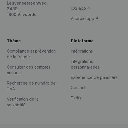
Leuvensesteenweg
iOS app
248D,
1800 Vilvoorde
Android app
Thème
Plateforme
Compliance et prévention
Intégrations
de la fraude
Intégrations
Consulter des comptes
personnalisées
annuels
Expérience de paiement
Recherche de numéro de
Contact
TVA
Tarifs
Vérification de la
solvabilité