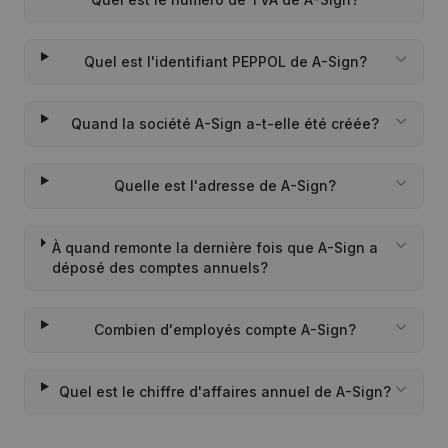
Quel est l'identifiant PEPPOL de A-Sign?
Quand la société A-Sign a-t-elle été créée?
Quelle est l'adresse de A-Sign?
À quand remonte la dernière fois que A-Sign a
déposé des comptes annuels?
Combien d'employés compte A-Sign?
Quel est le chiffre d'affaires annuel de A-Sign?