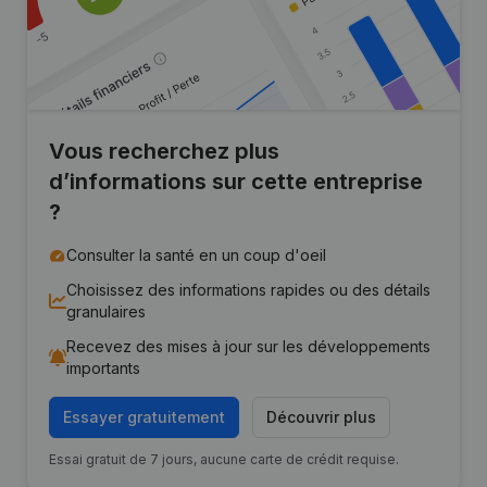
Vous recherchez plus
d’informations sur cette entreprise
?
Consulter la santé en un coup d'oeil
Choisissez des informations rapides ou des détails
granulaires
Recevez des mises à jour sur les développements
importants
Essayer gratuitement
Découvrir plus
Essai gratuit de 7 jours, aucune carte de crédit requise.