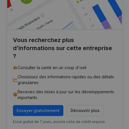
Vous recherchez plus
d’informations sur cette entreprise
?
Consulter la santé en un coup d'oeil
Choisissez des informations rapides ou des détails
granulaires
Recevez des mises à jour sur les développements
importants
Essayer gratuitement
Découvrir plus
Essai gratuit de 7 jours, aucune carte de crédit requise.