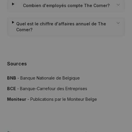
Combien d'employés compte The Corner?
Quel est le chiffre d'affaires annuel de The
Corner?
Sources
BNB
- Banque Nationale de Belgique
BCE
- Banque-Carrefour des Entreprises
Moniteur
- Publications par le Moniteur Belge