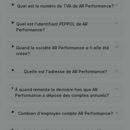
Quel est le numéro de TVA de AR Performance?
Quel est l'identifiant PEPPOL de AR
Performance?
Quand la société AR Performance a-t-elle été
créée?
Quelle est l'adresse de AR Performance?
À quand remonte la dernière fois que AR
Performance a déposé des comptes annuels?
Combien d'employés compte AR Performance?