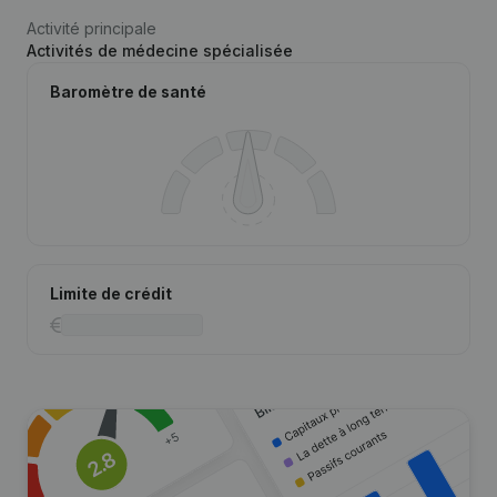
Activité principale
Activités de médecine spécialisée
Baromètre de santé
Limite de crédit