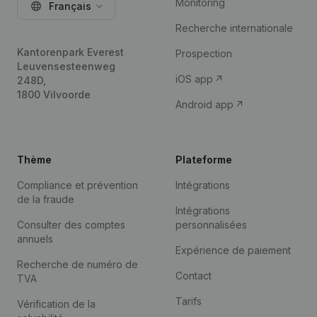
Monitoring
Français
Recherche internationale
Kantorenpark Everest
Prospection
Leuvensesteenweg
iOS app
248D,
1800 Vilvoorde
Android app
Thème
Plateforme
Compliance et prévention
Intégrations
de la fraude
Intégrations
Consulter des comptes
personnalisées
annuels
Expérience de paiement
Recherche de numéro de
Contact
TVA
Tarifs
Vérification de la