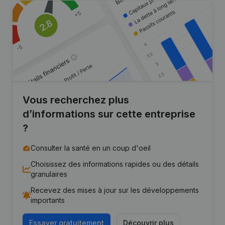
Vous recherchez plus
d’informations sur cette entreprise
?
Consulter la santé en un coup d'oeil
Choisissez des informations rapides ou des détails
granulaires
Recevez des mises à jour sur les développements
importants
Essayer gratuitement
Découvrir plus