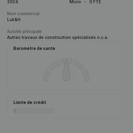
2024
Micro
0 FTE
Nom commercial
Luk&H
Activité principale
Autres travaux de construction spécialisés n.c.a.
Baromètre de santé
Limite de crédit