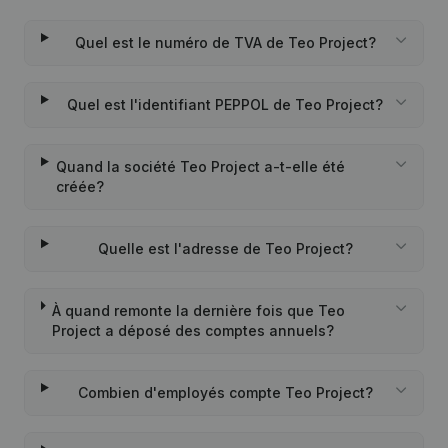
Quel est le numéro de TVA de Teo Project?
Quel est l'identifiant PEPPOL de Teo Project?
Quand la société Teo Project a-t-elle été
créée?
Quelle est l'adresse de Teo Project?
À quand remonte la dernière fois que Teo
Project a déposé des comptes annuels?
Combien d'employés compte Teo Project?