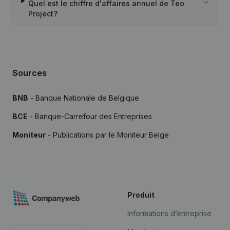
Quel est le chiffre d'affaires annuel de Teo
Project?
Sources
BNB
- Banque Nationale de Belgique
BCE
- Banque-Carrefour des Entreprises
Moniteur
- Publications par le Moniteur Belge
Produit
Informations d’entreprise