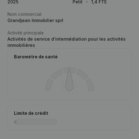
2025
Petit
1,4 FTE
Nom commercial
Grandjean Immobilier sprl
Activité principale
Activités de service d’intermédiation pour les activités
immobilières
Baromètre de santé
Limite de crédit