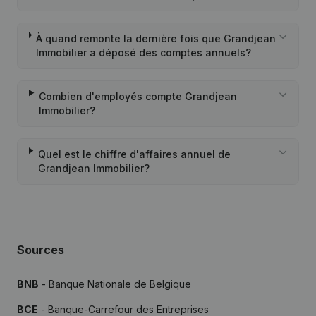
À quand remonte la dernière fois que Grandjean
Immobilier a déposé des comptes annuels?
Combien d'employés compte Grandjean
Immobilier?
Quel est le chiffre d'affaires annuel de
Grandjean Immobilier?
Sources
BNB
- Banque Nationale de Belgique
BCE
- Banque-Carrefour des Entreprises