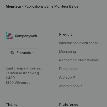
Moniteur
- Publications par le Moniteur Belge
Produit
Informations d’entreprise
Monitoring
Français
Recherche internationale
Kantorenpark Everest
Prospection
Leuvensesteenweg
iOS app
248D,
1800 Vilvoorde
Android app
Thème
Plateforme