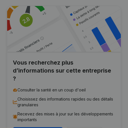
Vous recherchez plus
d’informations sur cette entreprise
?
Consulter la santé en un coup d'oeil
Choisissez des informations rapides ou des détails
granulaires
Recevez des mises à jour sur les développements
importants