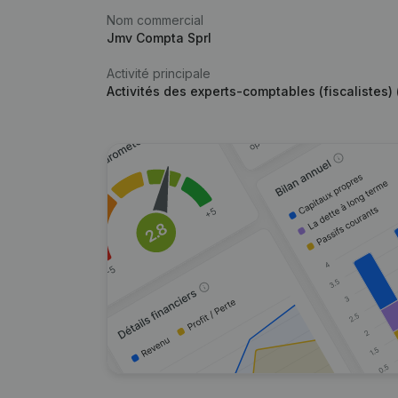
Nom commercial
Jmv Compta Sprl
Activité principale
Activités des experts-comptables (fiscalistes) (