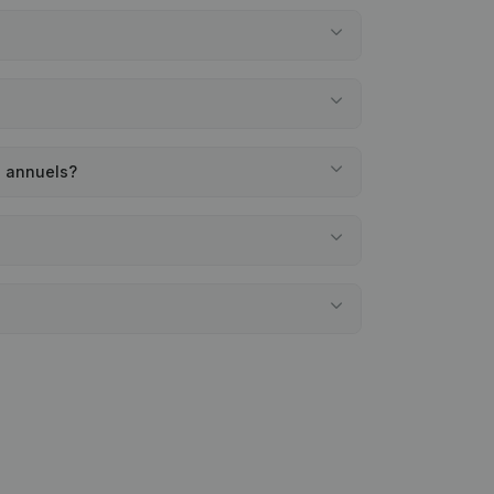
s annuels?