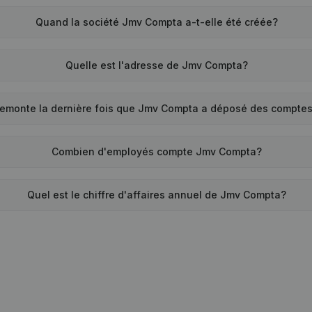
Quand la société Jmv Compta a-t-elle été créée?
Quelle est l'adresse de Jmv Compta?
remonte la dernière fois que Jmv Compta a déposé des compte
Combien d'employés compte Jmv Compta?
Quel est le chiffre d'affaires annuel de Jmv Compta?