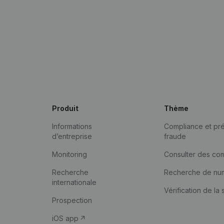
Produit
Thème
Informations
Compliance et pré
d’entreprise
fraude
Monitoring
Consulter des co
Recherche
Recherche de nu
internationale
Vérification de la 
Prospection
iOS app