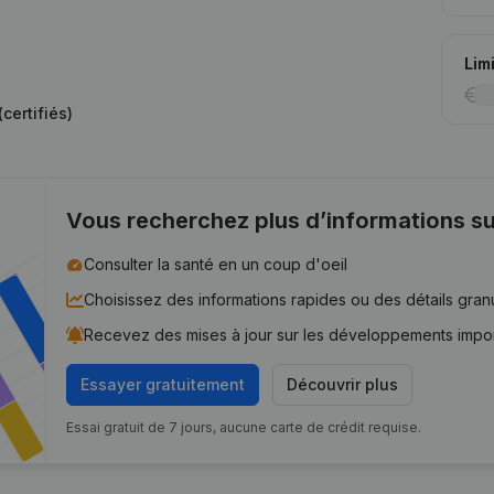
Lim
certifiés)
Vous recherchez plus d’informations su
Consulter la santé en un coup d'oeil
Choisissez des informations rapides ou des détails gran
Recevez des mises à jour sur les développements impo
Essayer gratuitement
Découvrir plus
Essai gratuit de 7 jours, aucune carte de crédit requise.