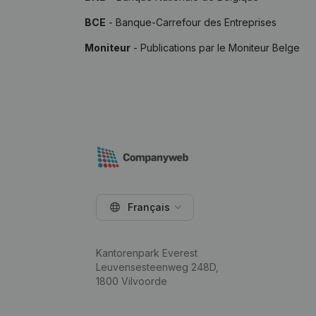
BCE
- Banque-Carrefour des Entreprises
Moniteur
- Publications par le Moniteur Belge
Français
Kantorenpark Everest
Leuvensesteenweg 248D,
1800 Vilvoorde