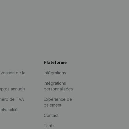
Plateforme
vention de la
Intégrations
Intégrations
mptes annuels
personnalisées
méro de TVA
Expérience de
paiement
solvabilité
Contact
Tarifs