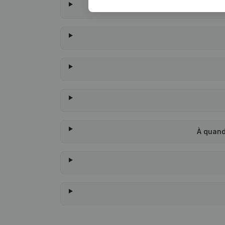
À quand