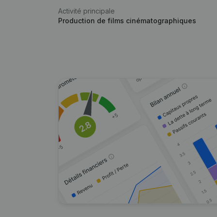
Activité principale
Production de films cinématographiques