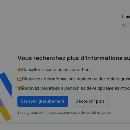
Lim
Vous recherchez plus d’informations su
Consulter la santé en un coup d'oeil
Choisissez des informations rapides ou des détails gran
Recevez des mises à jour sur les développements impo
Essayer gratuitement
Découvrir plus
Essai gratuit de 7 jours, aucune carte de crédit requise.