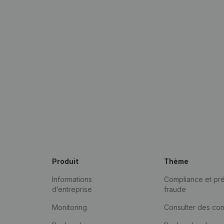
Produit
Thème
Informations
Compliance et pré
d’entreprise
fraude
Monitoring
Consulter des co