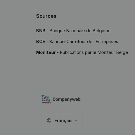
Sources
BNB
- Banque Nationale de Belgique
BCE
- Banque-Carrefour des Entreprises
Moniteur
- Publications par le Moniteur Belge
Français