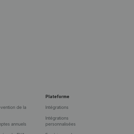
Plateforme
vention de la
Intégrations
Intégrations
mptes annuels
personnalisées