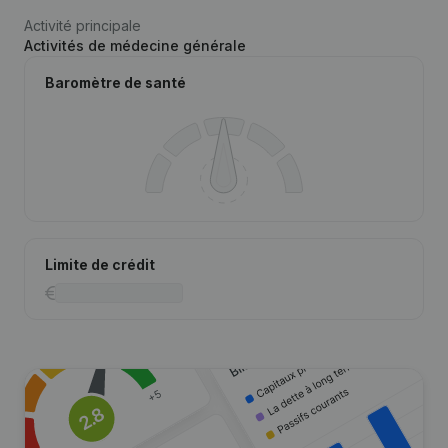
Activité principale
Activités de médecine générale
Baromètre de santé
Limite de crédit