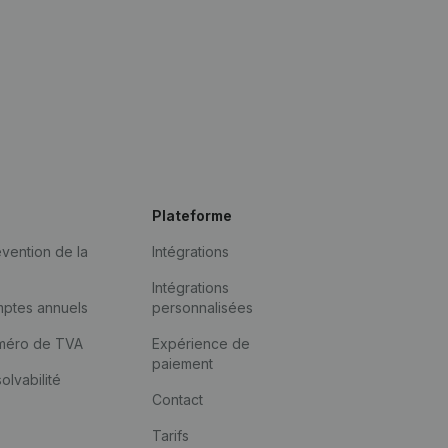
Plateforme
vention de la
Intégrations
Intégrations
mptes annuels
personnalisées
méro de TVA
Expérience de
paiement
solvabilité
Contact
Tarifs