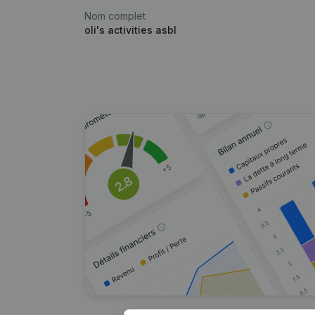
Nom complet
oli's activities asbl