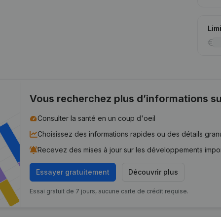
Lim
Vous recherchez plus d’informations su
Consulter la santé en un coup d'oeil
Choisissez des informations rapides ou des détails gran
Recevez des mises à jour sur les développements impo
Essayer gratuitement
Découvrir plus
Essai gratuit de 7 jours, aucune carte de crédit requise.