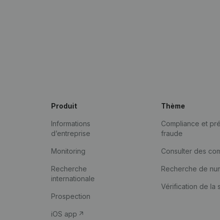
Produit
Thème
Informations
Compliance et pré
d’entreprise
fraude
Monitoring
Consulter des co
Recherche
Recherche de nu
internationale
Vérification de la 
Prospection
iOS app