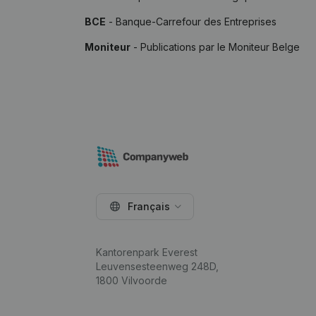
BCE
- Banque-Carrefour des Entreprises
Moniteur
- Publications par le Moniteur Belge
Français
Kantorenpark Everest
Leuvensesteenweg 248D,
1800 Vilvoorde