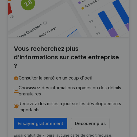
Vous recherchez plus
d’informations sur cette entreprise
?
Consulter la santé en un coup d'oeil
Choisissez des informations rapides ou des détails
granulaires
Recevez des mises à jour sur les développements
importants
Essayer gratuitement
Découvrir plus
Essai gratuit de 7 jours, aucune carte de crédit requise.