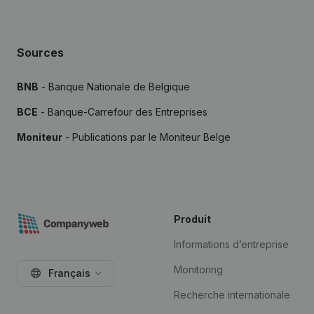
Sources
BNB
- Banque Nationale de Belgique
BCE
- Banque-Carrefour des Entreprises
Moniteur
- Publications par le Moniteur Belge
Produit
Informations d’entreprise
Monitoring
Français
Recherche internationale