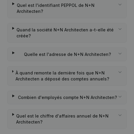
Quel est l'identifiant PEPPOL de N+N
Architecten?
Quand la société N+N Architecten a-t-elle été
créée?
Quelle est l'adresse de N+N Architecten?
À quand remonte la dernière fois que N+N
Architecten a déposé des comptes annuels?
Combien d'employés compte N+N Architecten?
Quel est le chiffre d'affaires annuel de N+N
Architecten?