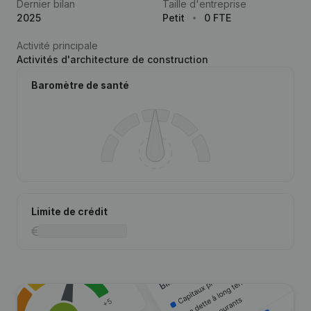
Dernier bilan
Taille d'entreprise
2025
Petit
0 FTE
Activité principale
Activités d'architecture de construction
Baromètre de santé
Limite de crédit