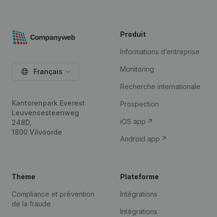
Produit
Informations d’entreprise
Monitoring
Français
Recherche internationale
Kantorenpark Everest
Prospection
Leuvensesteenweg
iOS app
248D,
1800 Vilvoorde
Android app
Thème
Plateforme
Compliance et prévention
Intégrations
de la fraude
Intégrations