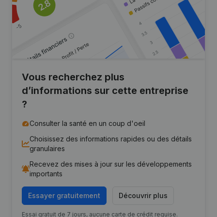
Vous recherchez plus
d’informations sur cette entreprise
?
Consulter la santé en un coup d'oeil
Choisissez des informations rapides ou des détails
granulaires
Recevez des mises à jour sur les développements
importants
Essayer gratuitement
Découvrir plus
Essai gratuit de 7 jours, aucune carte de crédit requise.