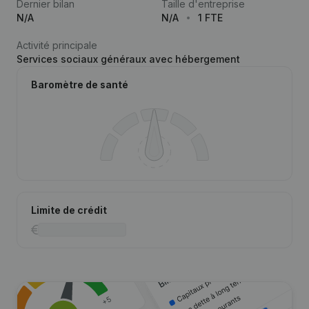
Dernier bilan
Taille d'entreprise
N/A
N/A
1 FTE
Activité principale
Services sociaux généraux avec hébergement
Baromètre de santé
Limite de crédit