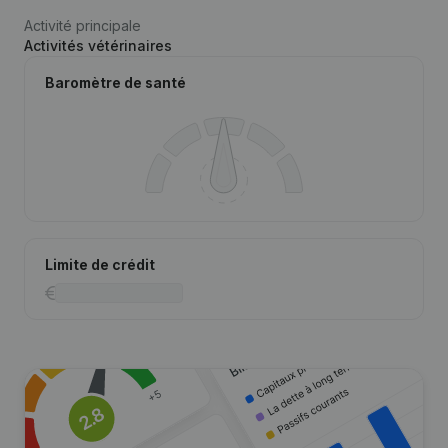
Activité principale
Activités vétérinaires
Baromètre de santé
Limite de crédit