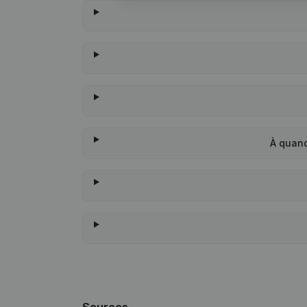
À quand