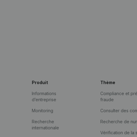
Produit
Thème
Informations
Compliance et pré
d’entreprise
fraude
Monitoring
Consulter des co
Recherche
Recherche de nu
internationale
Vérification de la 