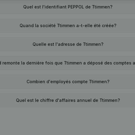
Quel est l'identifiant PEPPOL de Ttimmen?
Quand la société Ttimmen a-t-elle été créée?
Quelle est l'adresse de Ttimmen?
 remonte la dernière fois que Ttimmen a déposé des comptes 
Combien d'employés compte Ttimmen?
Quel est le chiffre d'affaires annuel de Ttimmen?