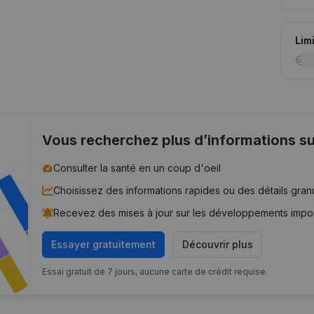
Lim
Vous recherchez plus d’informations su
Consulter la santé en un coup d'oeil
Choisissez des informations rapides ou des détails gran
Recevez des mises à jour sur les développements impo
Essayer gratuitement
Découvrir plus
Essai gratuit de 7 jours, aucune carte de crédit requise.