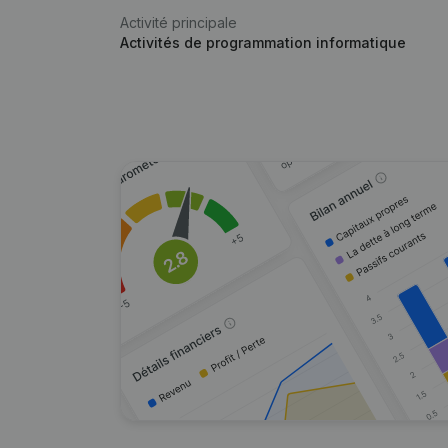
Activité principale
Activités de programmation informatique