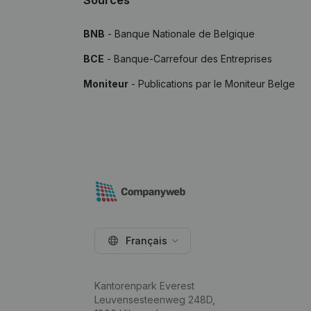
Sources
BNB
- Banque Nationale de Belgique
BCE
- Banque-Carrefour des Entreprises
Moniteur
- Publications par le Moniteur Belge
Français
Kantorenpark Everest
Leuvensesteenweg 248D,