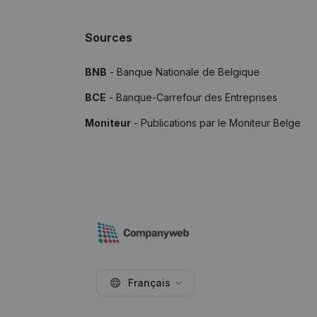
Sources
BNB
- Banque Nationale de Belgique
BCE
- Banque-Carrefour des Entreprises
Moniteur
- Publications par le Moniteur Belge
Français