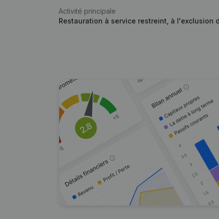
Activité principale
Restauration à service restreint, à l'exclusion