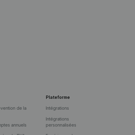
Plateforme
vention de la
Intégrations
Intégrations
mptes annuels
personnalisées