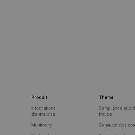
Produit
Thème
Informations
Compliance et pré
d’entreprise
fraude
Monitoring
Consulter des co