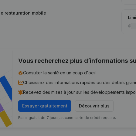
 de restauration mobile
Lim
Vous recherchez plus d’informations su
Consulter la santé en un coup d'oeil
Choisissez des informations rapides ou des détails gran
Recevez des mises à jour sur les développements impo
Essayer gratuitement
Découvrir plus
Essai gratuit de 7 jours, aucune carte de crédit requise.