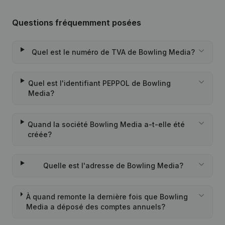
Questions fréquemment posées
Quel est le numéro de TVA de Bowling Media?
Quel est l'identifiant PEPPOL de Bowling
Media?
Quand la société Bowling Media a-t-elle été
créée?
Quelle est l'adresse de Bowling Media?
À quand remonte la dernière fois que Bowling
Media a déposé des comptes annuels?