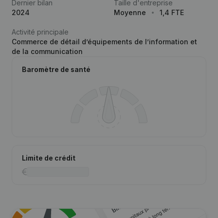
Dernier bilan
Taille d'entreprise
2024
Moyenne
1,4 FTE
Activité principale
Commerce de détail d’équipements de l’information et
de la communication
Baromètre de santé
Limite de crédit