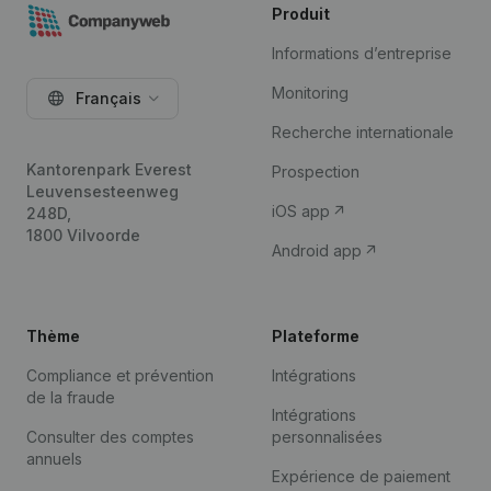
Produit
Informations d’entreprise
Monitoring
Français
Recherche internationale
Kantorenpark Everest
Prospection
Leuvensesteenweg
iOS app
248D,
1800 Vilvoorde
Android app
Thème
Plateforme
Compliance et prévention
Intégrations
de la fraude
Intégrations
Consulter des comptes
personnalisées
annuels
Expérience de paiement