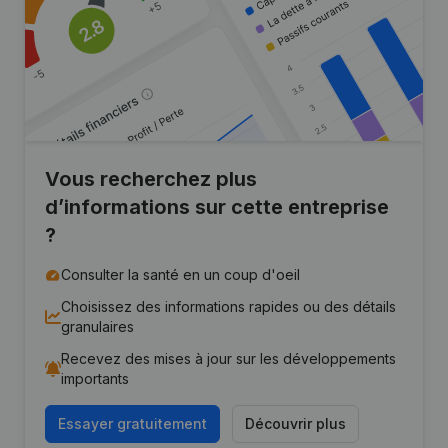
Vous recherchez plus
d’informations sur cette entreprise
?
Consulter la santé en un coup d'oeil
Choisissez des informations rapides ou des détails
granulaires
Recevez des mises à jour sur les développements
importants
Essayer gratuitement
Découvrir plus