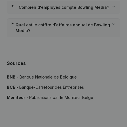
Combien d'employés compte Bowling Media?
Quel est le chiffre d'affaires annuel de Bowling
Media?
Sources
BNB
- Banque Nationale de Belgique
BCE
- Banque-Carrefour des Entreprises
Moniteur
- Publications par le Moniteur Belge