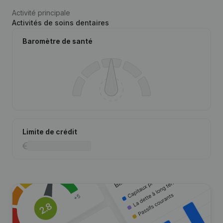
Activité principale
Activités de soins dentaires
Baromètre de santé
Limite de crédit