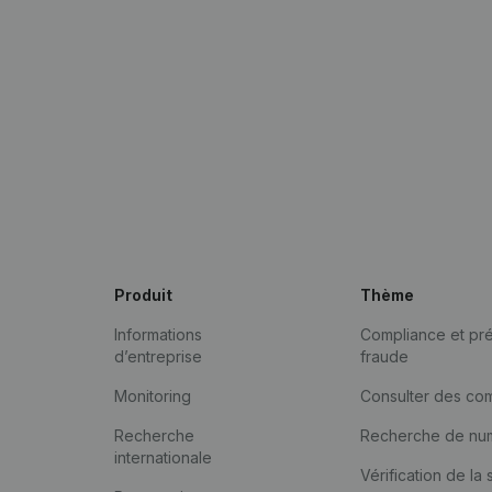
Produit
Thème
Informations
Compliance et pré
d’entreprise
fraude
Monitoring
Consulter des co
Recherche
Recherche de nu
internationale
Vérification de la 