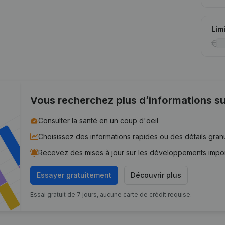
Lim
Vous recherchez plus d’informations su
Consulter la santé en un coup d'oeil
Choisissez des informations rapides ou des détails gran
Recevez des mises à jour sur les développements impo
Essayer gratuitement
Découvrir plus
Essai gratuit de 7 jours, aucune carte de crédit requise.