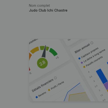
Nom complet
Judo Club Ichi Chastre