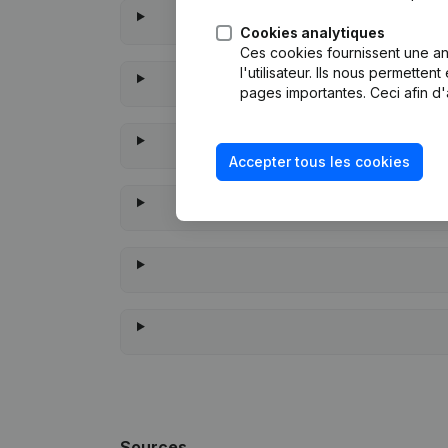
Cookies analytiques
Ces cookies fournissent une ana
l'utilisateur. Ils nous permette
pages importantes. Ceci afin d'
Accepter tous les cookies
À quand remont
Sources