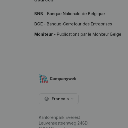
BNB
- Banque Nationale de Belgique
BCE
- Banque-Carrefour des Entreprises
Moniteur
- Publications par le Moniteur Belge
Français
Kantorenpark Everest
Leuvensesteenweg 248D,