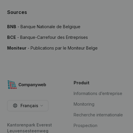
Sources
BNB
- Banque Nationale de Belgique
BCE
- Banque-Carrefour des Entreprises
Moniteur
- Publications par le Moniteur Belge
Produit
Informations d’entreprise
Monitoring
Français
Recherche internationale
Kantorenpark Everest
Prospection
Leuvensesteenweg