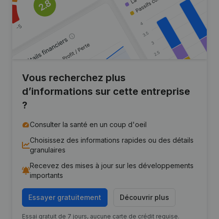
Vous recherchez plus
d’informations sur cette entreprise
?
Consulter la santé en un coup d'oeil
Choisissez des informations rapides ou des détails
granulaires
Recevez des mises à jour sur les développements
importants
Essayer gratuitement
Découvrir plus
Essai gratuit de 7 jours, aucune carte de crédit requise.