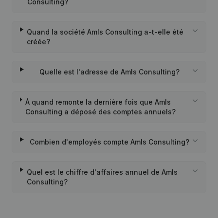
Consulting?
Quand la société Amls Consulting a-t-elle été
créée?
Quelle est l'adresse de Amls Consulting?
À quand remonte la dernière fois que Amls
Consulting a déposé des comptes annuels?
Combien d'employés compte Amls Consulting?
Quel est le chiffre d'affaires annuel de Amls
Consulting?