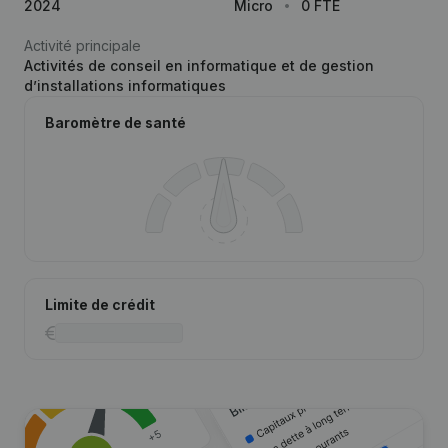
2024
Micro
0 FTE
Activité principale
Activités de conseil en informatique et de gestion
d’installations informatiques
Baromètre de santé
Limite de crédit