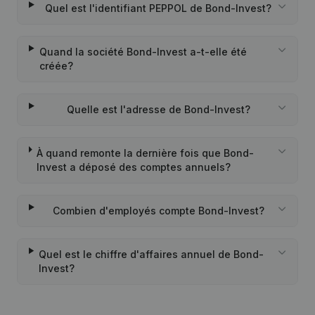
Quel est l'identifiant PEPPOL de Bond-Invest?
Quand la société Bond-Invest a-t-elle été
créée?
Quelle est l'adresse de Bond-Invest?
À quand remonte la dernière fois que Bond-
Invest a déposé des comptes annuels?
Combien d'employés compte Bond-Invest?
Quel est le chiffre d'affaires annuel de Bond-
Invest?