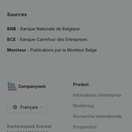
Sources
BNB
- Banque Nationale de Belgique
BCE
- Banque-Carrefour des Entreprises
Moniteur
- Publications par le Moniteur Belge
Produit
Informations d’entreprise
Monitoring
Français
Recherche internationale
Kantorenpark Everest
Prospection