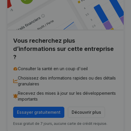
Vous recherchez plus
d’informations sur cette entreprise
?
Consulter la santé en un coup d'oeil
Choisissez des informations rapides ou des détails
granulaires
Recevez des mises à jour sur les développements
importants
Essayer gratuitement
Découvrir plus
Essai gratuit de 7 jours, aucune carte de crédit requise.