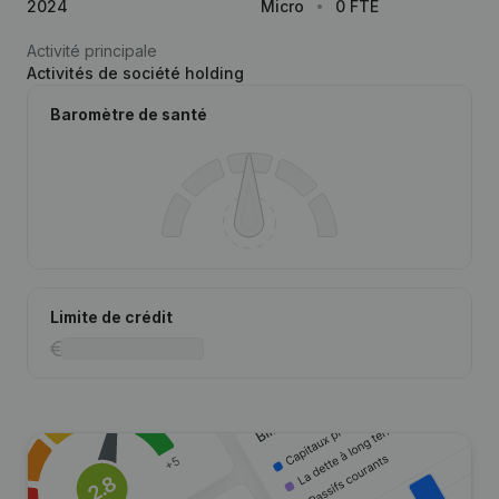
2024
Micro
0 FTE
Activité principale
Activités de société holding
Baromètre de santé
Limite de crédit