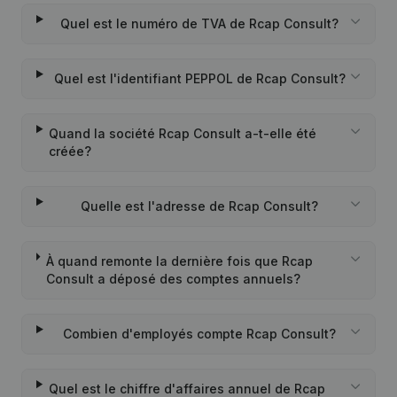
Quel est le numéro de TVA de Rcap Consult?
Quel est l'identifiant PEPPOL de Rcap Consult?
Quand la société Rcap Consult a-t-elle été
créée?
Quelle est l'adresse de Rcap Consult?
À quand remonte la dernière fois que Rcap
Consult a déposé des comptes annuels?
Combien d'employés compte Rcap Consult?
Quel est le chiffre d'affaires annuel de Rcap