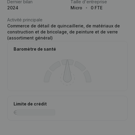
Dernier bilan
Taille d'entreprise
2024
Micro
0 FTE
Activité principale
Commerce de détail de quincaillerie, de matériaux de
construction et de bricolage, de peinture et de verre
(assortiment général)
Baromètre de santé
Limite de crédit