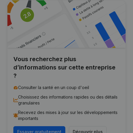
Vous recherchez plus
d’informations sur cette entreprise
?
Consulter la santé en un coup d'oeil
Choisissez des informations rapides ou des détails
granulaires
Recevez des mises à jour sur les développements
importants
Essayer gratuitement
Découvrir plus