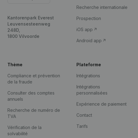
Recherche internationale
Kantorenpark Everest
Prospection
Leuvensesteenweg
iOS app
248D,
1800 Vilvoorde
Android app
Thème
Plateforme
Compliance et prévention
Intégrations
de la fraude
Intégrations
Consulter des comptes
personnalisées
annuels
Expérience de paiement
Recherche de numéro de
Contact
TVA
Tarifs
Vérification de la
solvabilité