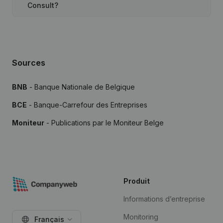
Consult?
Sources
BNB
- Banque Nationale de Belgique
BCE
- Banque-Carrefour des Entreprises
Moniteur
- Publications par le Moniteur Belge
Produit
Informations d’entreprise
Monitoring
Français