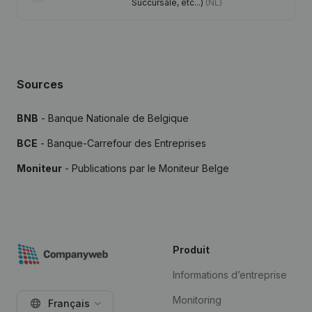
Succursale, etc...)
(NL)
Sources
BNB
- Banque Nationale de Belgique
BCE
- Banque-Carrefour des Entreprises
Moniteur
- Publications par le Moniteur Belge
Produit
Informations d’entreprise
Monitoring
Français