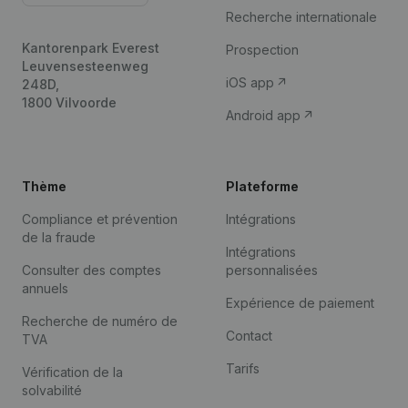
Recherche internationale
Kantorenpark Everest
Prospection
Leuvensesteenweg
iOS app
248D,
1800 Vilvoorde
Android app
Thème
Plateforme
Compliance et prévention
Intégrations
de la fraude
Intégrations
Consulter des comptes
personnalisées
annuels
Expérience de paiement
Recherche de numéro de
Contact
TVA
Tarifs
Vérification de la
solvabilité