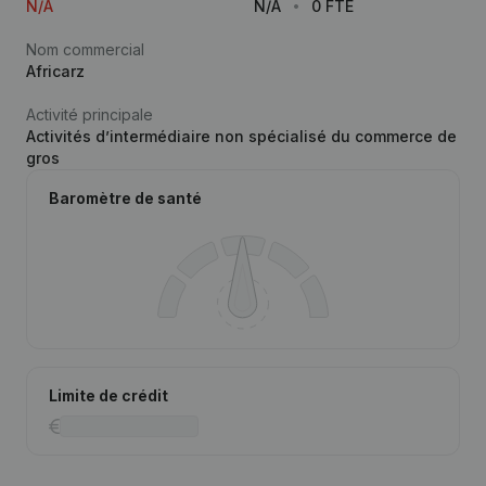
N/A
N/A
0 FTE
Nom commercial
Africarz
Activité principale
Activités d’intermédiaire non spécialisé du commerce de
gros
Baromètre de santé
Limite de crédit