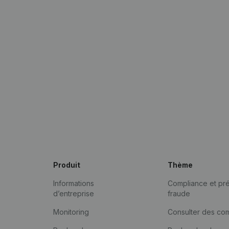
Produit
Thème
Informations
Compliance et pré
d’entreprise
fraude
Monitoring
Consulter des co