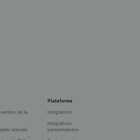
Plateforme
vention de la
Intégrations
Intégrations
mptes annuels
personnalisées