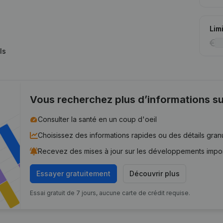
Lim
ls
Vous recherchez plus d’informations su
Consulter la santé en un coup d'oeil
Choisissez des informations rapides ou des détails gran
Recevez des mises à jour sur les développements impo
Essayer gratuitement
Découvrir plus
Essai gratuit de 7 jours, aucune carte de crédit requise.