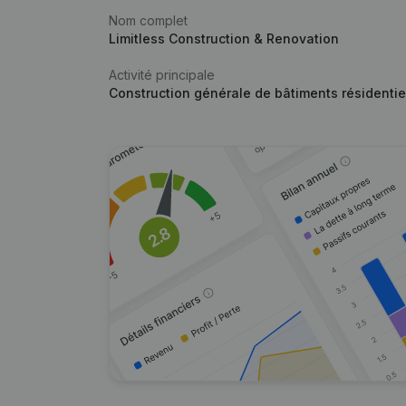
Nom complet
Limitless Construction & Renovation
Activité principale
Construction générale de bâtiments résidentie