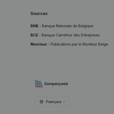
Sources
BNB
- Banque Nationale de Belgique
BCE
- Banque-Carrefour des Entreprises
Moniteur
- Publications par le Moniteur Belge
Français