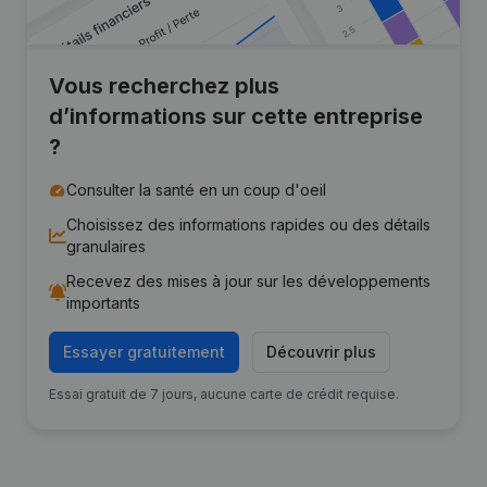
Vous recherchez plus
d’informations sur cette entreprise
?
Consulter la santé en un coup d'oeil
Choisissez des informations rapides ou des détails
granulaires
Recevez des mises à jour sur les développements
importants
Essayer gratuitement
Découvrir plus
Essai gratuit de 7 jours, aucune carte de crédit requise.