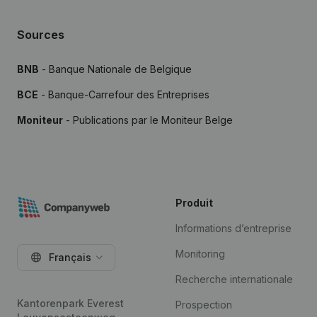
Sources
BNB
- Banque Nationale de Belgique
BCE
- Banque-Carrefour des Entreprises
Moniteur
- Publications par le Moniteur Belge
Produit
Informations d’entreprise
Monitoring
Français
Recherche internationale
Kantorenpark Everest
Prospection