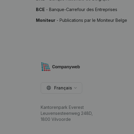
BCE
- Banque-Carrefour des Entreprises
Moniteur
- Publications par le Moniteur Belge
Français
Kantorenpark Everest
Leuvensesteenweg 248D,
1800 Vilvoorde