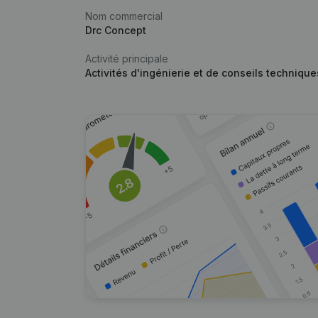
Nom commercial
Drc Concept
Activité principale
Activités d'ingénierie et de conseils techniqu