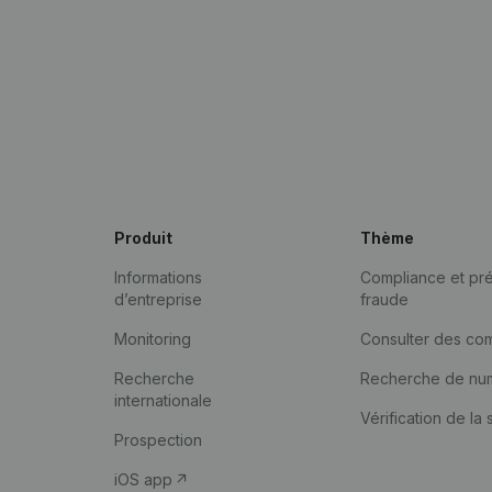
Produit
Thème
Informations
Compliance et pré
d’entreprise
fraude
Monitoring
Consulter des co
Recherche
Recherche de nu
internationale
Vérification de la 
Prospection
iOS app