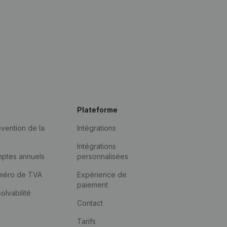
Plateforme
vention de la
Intégrations
Intégrations
mptes annuels
personnalisées
méro de TVA
Expérience de
paiement
solvabilité
Contact
Tarifs