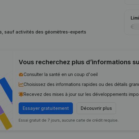
Lim
es, sauf activités des géomètres-experts
Vous recherchez plus d’informations su
Consulter la santé en un coup d'oeil
Choisissez des informations rapides ou des détails gran
Recevez des mises à jour sur les développements impo
Essayer gratuitement
Découvrir plus
Essai gratuit de 7 jours, aucune carte de crédit requise.