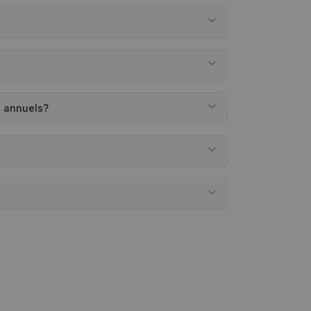
s annuels?