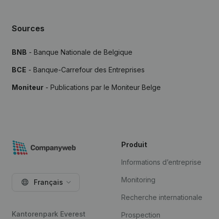
Sources
BNB
- Banque Nationale de Belgique
BCE
- Banque-Carrefour des Entreprises
Moniteur
- Publications par le Moniteur Belge
Produit
Informations d’entreprise
Monitoring
Français
Recherche internationale
Kantorenpark Everest
Prospection