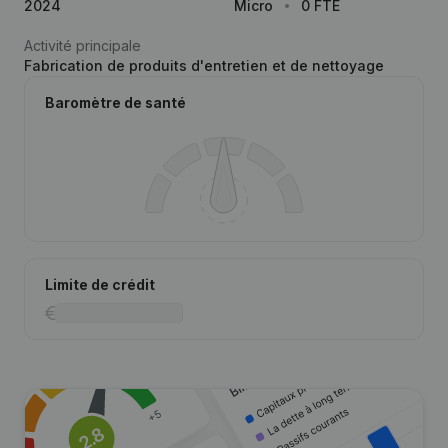
2024
Micro
0 FTE
Activité principale
Fabrication de produits d'entretien et de nettoyage
Baromètre de santé
Limite de crédit