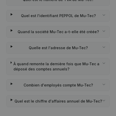
Quel est l'identifiant PEPPOL de Mu-Tec?
Quand la société Mu-Tec a-t-elle été créée?
Quelle est l'adresse de Mu-Tec?
À quand remonte la dernière fois que Mu-Tec a
déposé des comptes annuels?
Combien d'employés compte Mu-Tec?
Quel est le chiffre d'affaires annuel de Mu-Tec?