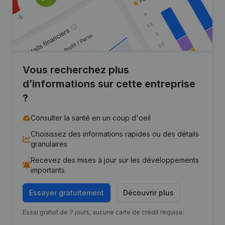
Vous recherchez plus
d’informations sur cette entreprise
?
Consulter la santé en un coup d'oeil
Choisissez des informations rapides ou des détails
granulaires
Recevez des mises à jour sur les développements
importants
Essayer gratuitement
Découvrir plus
Essai gratuit de 7 jours, aucune carte de crédit requise.