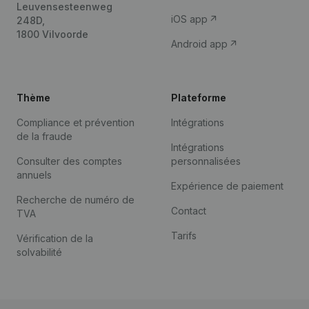
Leuvensesteenweg
iOS app
248D,
1800 Vilvoorde
Android app
Thème
Plateforme
Compliance et prévention
Intégrations
de la fraude
Intégrations
Consulter des comptes
personnalisées
annuels
Expérience de paiement
Recherche de numéro de
Contact
TVA
Tarifs
Vérification de la
solvabilité