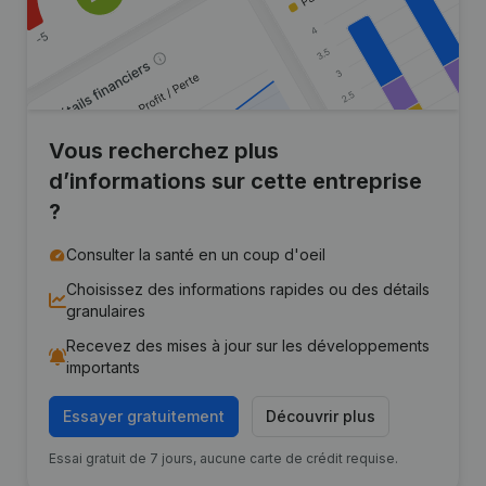
Vous recherchez plus
d’informations sur cette entreprise
?
Consulter la santé en un coup d'oeil
Choisissez des informations rapides ou des détails
granulaires
Recevez des mises à jour sur les développements
importants
Essayer gratuitement
Découvrir plus
Essai gratuit de 7 jours, aucune carte de crédit requise.