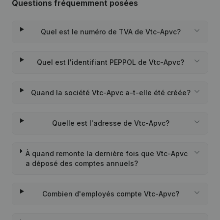
Questions fréquemment posées
Quel est le numéro de TVA de Vtc-Apvc?
Quel est l'identifiant PEPPOL de Vtc-Apvc?
Quand la société Vtc-Apvc a-t-elle été créée?
Quelle est l'adresse de Vtc-Apvc?
À quand remonte la dernière fois que Vtc-Apvc
a déposé des comptes annuels?
Combien d'employés compte Vtc-Apvc?