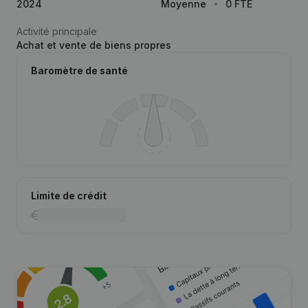
2024
Moyenne
0 FTE
Activité principale
Achat et vente de biens propres
Baromètre de santé
Limite de crédit