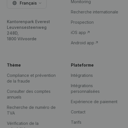
Monitoring
Français
Recherche internationale
Kantorenpark Everest
Prospection
Leuvensesteenweg
iOS app
248D,
1800 Vilvoorde
Android app
Thème
Plateforme
Compliance et prévention
Intégrations
de la fraude
Intégrations
Consulter des comptes
personnalisées
annuels
Expérience de paiement
Recherche de numéro de
Contact
TVA
Tarifs
Vérification de la