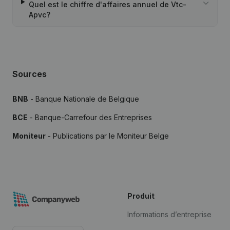
Quel est le chiffre d'affaires annuel de Vtc-
Apvc?
Sources
BNB
- Banque Nationale de Belgique
BCE
- Banque-Carrefour des Entreprises
Moniteur
- Publications par le Moniteur Belge
Produit
Informations d’entreprise