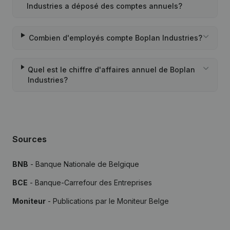
Industries a déposé des comptes annuels?
Combien d'employés compte Boplan Industries?
Quel est le chiffre d'affaires annuel de Boplan
Industries?
Sources
BNB
- Banque Nationale de Belgique
BCE
- Banque-Carrefour des Entreprises
Moniteur
- Publications par le Moniteur Belge