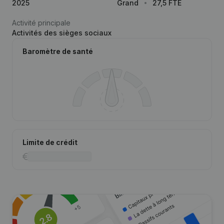
2025
Grand
27,5 FTE
Activité principale
Activités des sièges sociaux
Baromètre de santé
Limite de crédit