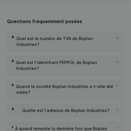
Questions fréquemment posées
Quel est le numéro de TVA de Boplan
Industries?
Quel est l'identifiant PEPPOL de Boplan
Industries?
Quand la société Boplan Industries a-t-elle été
créée?
Quelle est l'adresse de Boplan Industries?
À quand remonte la dernière fois que Boplan