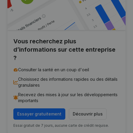
Vous recherchez plus
d’informations sur cette entreprise
?
Consulter la santé en un coup d'oeil
Choisissez des informations rapides ou des détails
granulaires
Recevez des mises à jour sur les développements
importants
Essayer gratuitement
Découvrir plus
Essai gratuit de 7 jours, aucune carte de crédit requise.