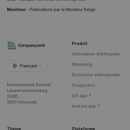
Moniteur
- Publications par le Moniteur Belge
Produit
Informations d’entreprise
Monitoring
Français
Recherche internationale
Kantorenpark Everest
Prospection
Leuvensesteenweg
iOS app
248D,
1800 Vilvoorde
Android app
Thème
Plateforme