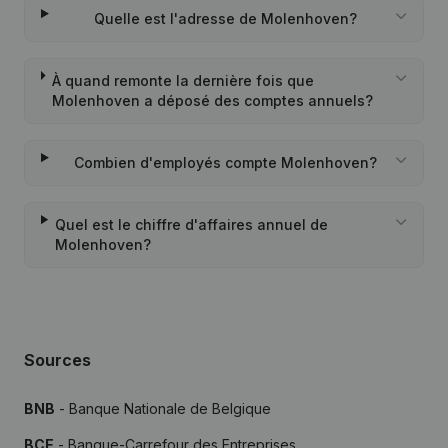
Quelle est l'adresse de Molenhoven?
À quand remonte la dernière fois que
Molenhoven a déposé des comptes annuels?
Combien d'employés compte Molenhoven?
Quel est le chiffre d'affaires annuel de
Molenhoven?
Sources
BNB
- Banque Nationale de Belgique
BCE
- Banque-Carrefour des Entreprises