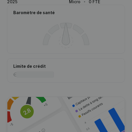
2025
Micro
0 FTE
Baromètre de santé
Limite de crédit