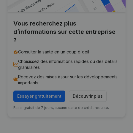
Vous recherchez plus
d’informations sur cette entreprise
?
Consulter la santé en un coup d'oeil
Choisissez des informations rapides ou des détails
granulaires
Recevez des mises à jour sur les développements
importants
Essayer gratuitement
Découvrir plus
Essai gratuit de 7 jours, aucune carte de crédit requise.