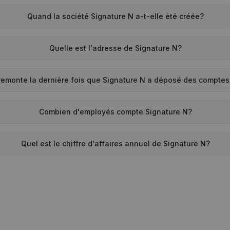
Quand la société Signature N a-t-elle été créée?
Quelle est l'adresse de Signature N?
remonte la dernière fois que Signature N a déposé des compte
Combien d'employés compte Signature N?
Quel est le chiffre d'affaires annuel de Signature N?