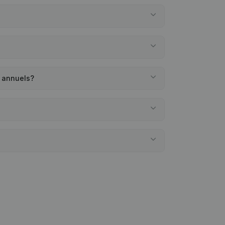
s annuels?