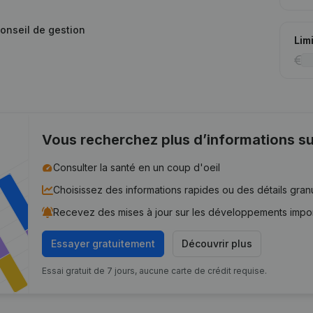
conseil de gestion
Lim
Vous recherchez plus d’informations su
Consulter la santé en un coup d'oeil
Choisissez des informations rapides ou des détails gran
Recevez des mises à jour sur les développements impo
Essayer gratuitement
Découvrir plus
Essai gratuit de 7 jours, aucune carte de crédit requise.