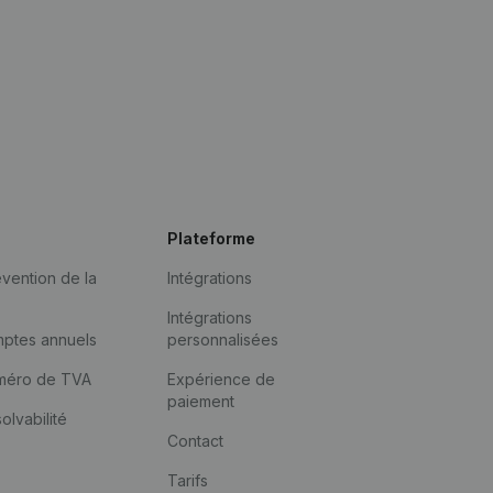
Plateforme
vention de la
Intégrations
Intégrations
mptes annuels
personnalisées
méro de TVA
Expérience de
paiement
solvabilité
Contact
Tarifs