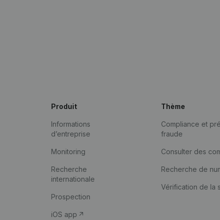
Produit
Thème
Informations
Compliance et pré
d’entreprise
fraude
Monitoring
Consulter des co
Recherche
Recherche de nu
internationale
Vérification de la 
Prospection
iOS app