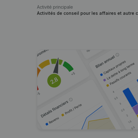
Activité principale
Activités de conseil pour les affaires et autre 