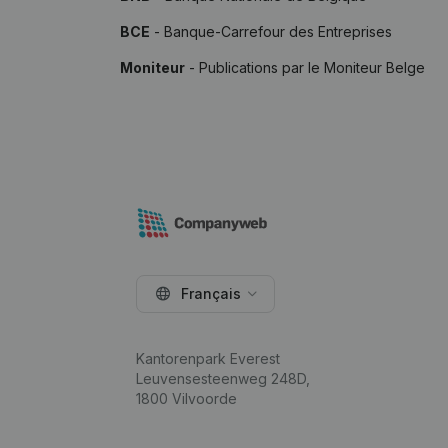
BCE
- Banque-Carrefour des Entreprises
Moniteur
- Publications par le Moniteur Belge
Français
Kantorenpark Everest
Leuvensesteenweg 248D,
1800 Vilvoorde