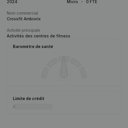
2024
Micro
0 FTE
Nom commercial
Crossfit Ambiorix
Activité principale
Activités des centres de fitness
Baromètre de santé
Limite de crédit