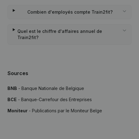
Combien d'employés compte Train2fit?
Quel est le chiffre d'affaires annuel de
Train2fit?
Sources
BNB
- Banque Nationale de Belgique
BCE
- Banque-Carrefour des Entreprises
Moniteur
- Publications par le Moniteur Belge