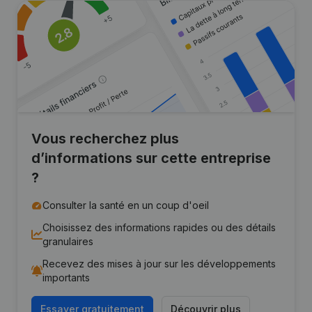
Vous recherchez plus
d’informations sur cette entreprise
?
Consulter la santé en un coup d'oeil
Choisissez des informations rapides ou des détails
granulaires
Recevez des mises à jour sur les développements
importants
Essayer gratuitement
Découvrir plus