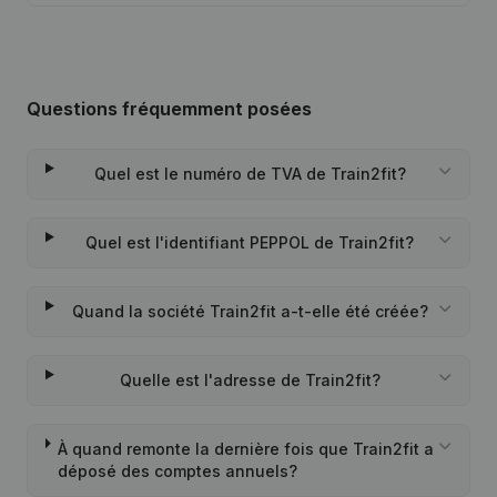
Questions fréquemment posées
Quel est le numéro de TVA de Train2fit?
Quel est l'identifiant PEPPOL de Train2fit?
Quand la société Train2fit a-t-elle été créée?
Quelle est l'adresse de Train2fit?
À quand remonte la dernière fois que Train2fit a
déposé des comptes annuels?