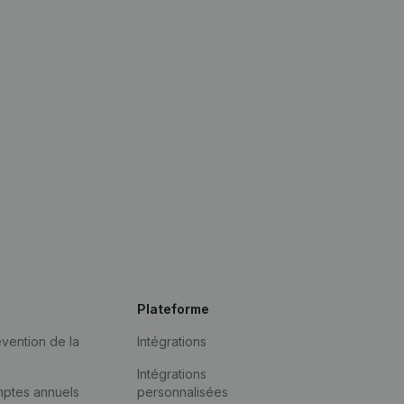
Plateforme
vention de la
Intégrations
Intégrations
mptes annuels
personnalisées