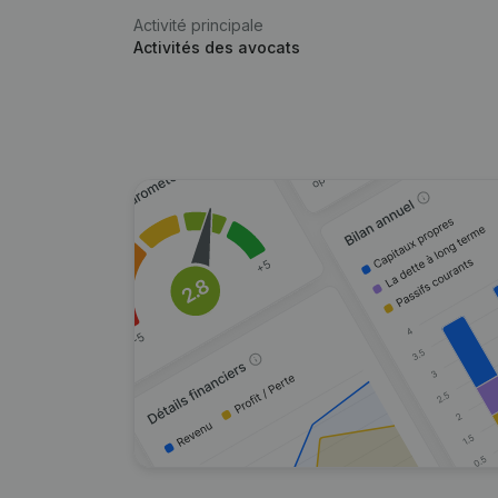
Activité principale
Activités des avocats