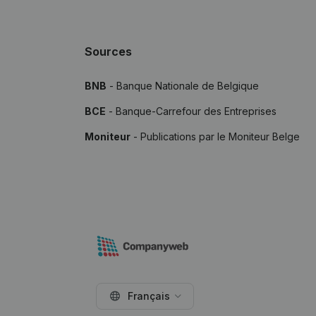
Sources
BNB
- Banque Nationale de Belgique
BCE
- Banque-Carrefour des Entreprises
Moniteur
- Publications par le Moniteur Belge
Français