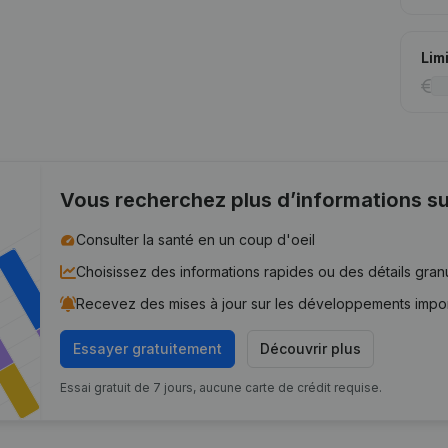
Lim
Vous recherchez plus d’informations su
Consulter la santé en un coup d'oeil
Choisissez des informations rapides ou des détails gran
Recevez des mises à jour sur les développements impo
Essayer gratuitement
Découvrir plus
Essai gratuit de 7 jours, aucune carte de crédit requise.