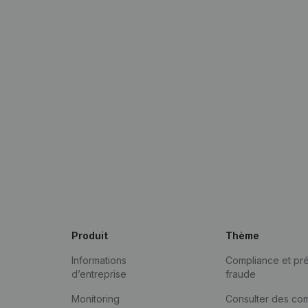
Produit
Thème
Informations
Compliance et pré
d’entreprise
fraude
Monitoring
Consulter des co