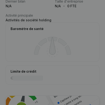
Dernier bilan
Taille d'entreprise
N/A
N/A
0 FTE
Activité principale
Activités de société holding
Baromètre de santé
Limite de crédit