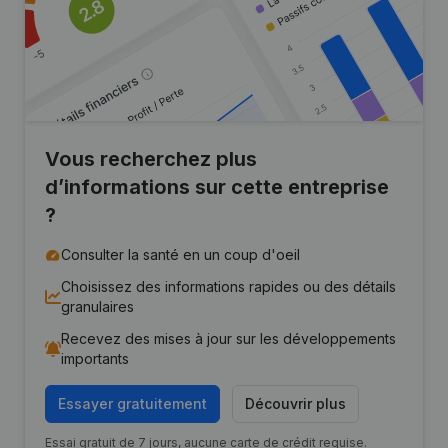
Vous recherchez plus
d’informations sur cette entreprise
?
Consulter la santé en un coup d'oeil
Choisissez des informations rapides ou des détails
granulaires
Recevez des mises à jour sur les développements
importants
Essayer gratuitement
Découvrir plus
Essai gratuit de 7 jours, aucune carte de crédit requise.