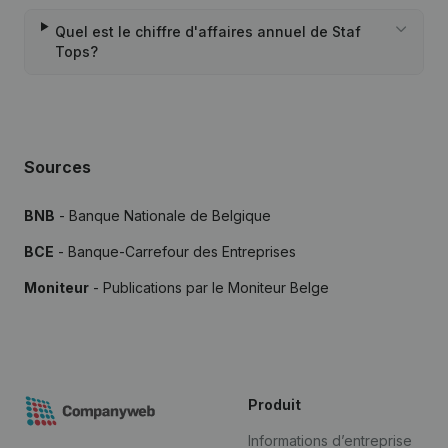
Quel est le chiffre d'affaires annuel de Staf
Tops?
Sources
BNB
- Banque Nationale de Belgique
BCE
- Banque-Carrefour des Entreprises
Moniteur
- Publications par le Moniteur Belge
Produit
Informations d’entreprise