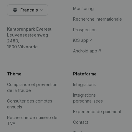
Monitoring
Français
Recherche internationale
Kantorenpark Everest
Prospection
Leuvensesteenweg
iOS app
248D,
1800 Vilvoorde
Android app
Thème
Plateforme
Compliance et prévention
Intégrations
de la fraude
Intégrations
Consulter des comptes
personnalisées
annuels
Expérience de paiement
Recherche de numéro de
Contact
TVA