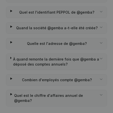
Quel est l'identifiant PEPPOL de @gemba?
Quand la société @gemba a-t-elle été créée?
Quelle est l'adresse de @gemba?
À quand remonte la dernière fois que @gemba a
déposé des comptes annuels?
Combien d'employés compte @gemba?
Quel est le chiffre d'affaires annuel de
@gemba?