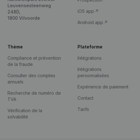
Leuvensesteenweg
iOS app
248D,
1800 Vilvoorde
Android app
Thème
Plateforme
Compliance et prévention
Intégrations
de la fraude
Intégrations
Consulter des comptes
personnalisées
annuels
Expérience de paiement
Recherche de numéro de
Contact
TVA
Tarifs
Vérification de la
solvabilité