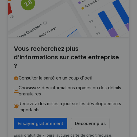
Vous recherchez plus
d’informations sur cette entreprise
?
Consulter la santé en un coup d'oeil
Choisissez des informations rapides ou des détails
granulaires
Recevez des mises à jour sur les développements
importants
Essayer gratuitement
Découvrir plus
Essai gratuit de 7 jours, aucune carte de crédit requise.