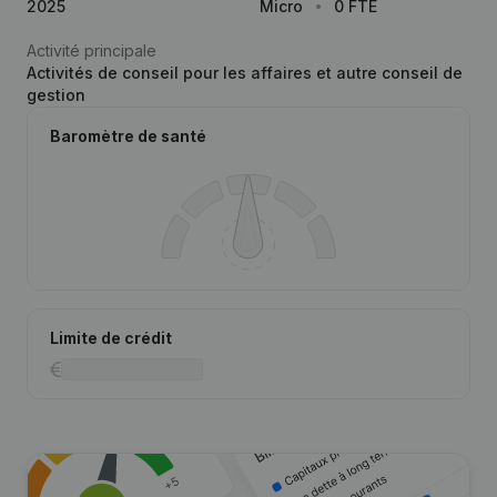
2025
Micro
0 FTE
Activité principale
Activités de conseil pour les affaires et autre conseil de
gestion
Baromètre de santé
Limite de crédit