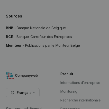
Sources
BNB
- Banque Nationale de Belgique
BCE
- Banque-Carrefour des Entreprises
Moniteur
- Publications par le Moniteur Belge
Produit
Informations d’entreprise
Monitoring
Français
Recherche internationale
Kantorenpark Everest
Prospection