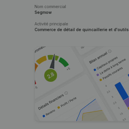
Nom commercial
Segmow
Activité principale
Commerce de détail de quincaillerie et d'outils