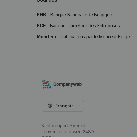
BNB
- Banque Nationale de Belgique
BCE
- Banque-Carrefour des Entreprises
Moniteur
- Publications par le Moniteur Belge
Français
Kantorenpark Everest
Leuvensesteenweg 248D,