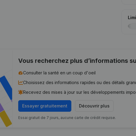
Lim
Vous recherchez plus d’informations su
Consulter la santé en un coup d'oeil
Choisissez des informations rapides ou des détails gran
Recevez des mises à jour sur les développements impo
Essayer gratuitement
Découvrir plus
Essai gratuit de 7 jours, aucune carte de crédit requise.