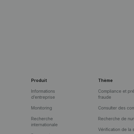
Produit
Thème
Informations
Compliance et pré
d’entreprise
fraude
Monitoring
Consulter des co
Recherche
Recherche de nu
internationale
Vérification de la 