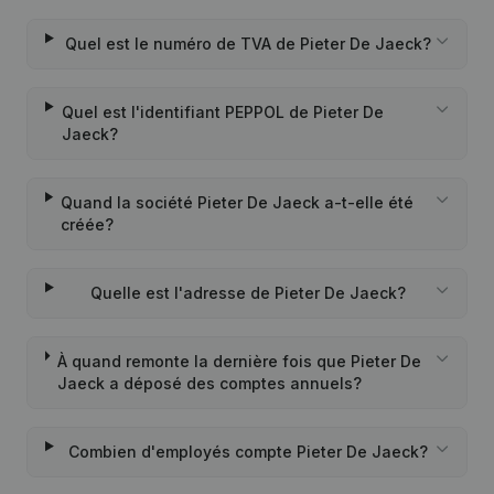
Quel est le numéro de TVA de Pieter De Jaeck?
Quel est l'identifiant PEPPOL de Pieter De
Jaeck?
Quand la société Pieter De Jaeck a-t-elle été
créée?
Quelle est l'adresse de Pieter De Jaeck?
À quand remonte la dernière fois que Pieter De
Jaeck a déposé des comptes annuels?
Combien d'employés compte Pieter De Jaeck?