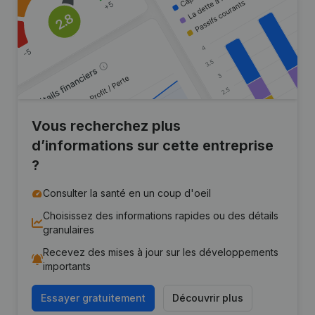
Vous recherchez plus
d’informations sur cette entreprise
?
Consulter la santé en un coup d'oeil
Choisissez des informations rapides ou des détails
granulaires
Recevez des mises à jour sur les développements
importants
Essayer gratuitement
Découvrir plus