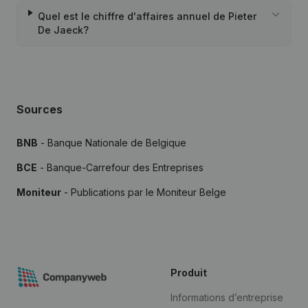
Quel est le chiffre d'affaires annuel de Pieter
De Jaeck?
Sources
BNB
- Banque Nationale de Belgique
BCE
- Banque-Carrefour des Entreprises
Moniteur
- Publications par le Moniteur Belge
Produit
Informations d’entreprise