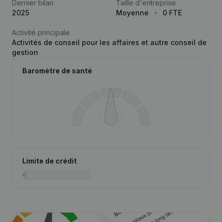
Dernier bilan
Taille d'entreprise
2025
Moyenne
0 FTE
Activité principale
Activités de conseil pour les affaires et autre conseil de
gestion
Baromètre de santé
Limite de crédit