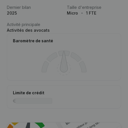
Dernier bilan
Taille d'entreprise
2025
Micro
1 FTE
Activité principale
Activités des avocats
Baromètre de santé
Limite de crédit