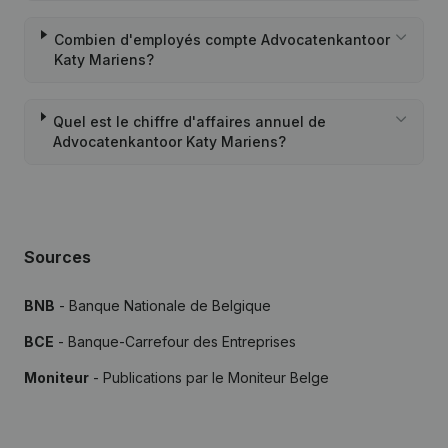
Combien d'employés compte Advocatenkantoor
Katy Mariens?
Quel est le chiffre d'affaires annuel de
Advocatenkantoor Katy Mariens?
Sources
BNB
- Banque Nationale de Belgique
BCE
- Banque-Carrefour des Entreprises
Moniteur
- Publications par le Moniteur Belge