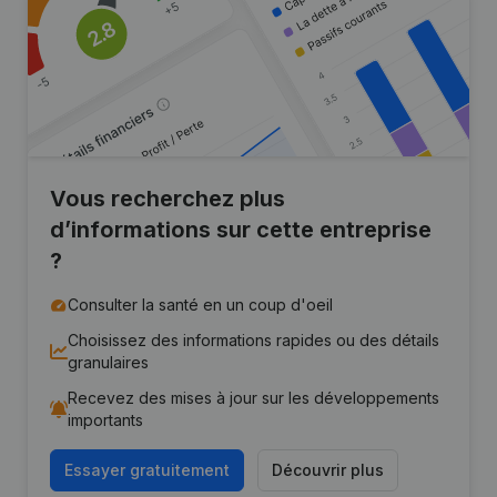
Vous recherchez plus
d’informations sur cette entreprise
?
Consulter la santé en un coup d'oeil
Choisissez des informations rapides ou des détails
granulaires
Recevez des mises à jour sur les développements
importants
Essayer gratuitement
Découvrir plus