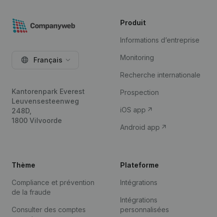
Produit
Informations d’entreprise
Monitoring
Français
Recherche internationale
Kantorenpark Everest
Prospection
Leuvensesteenweg
iOS app
248D,
1800 Vilvoorde
Android app
Thème
Plateforme
Compliance et prévention
Intégrations
de la fraude
Intégrations
Consulter des comptes
personnalisées