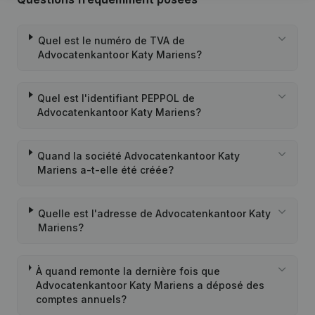
Quel est le numéro de TVA de
Advocatenkantoor Katy Mariens?
Quel est l'identifiant PEPPOL de
Advocatenkantoor Katy Mariens?
Quand la société Advocatenkantoor Katy
Mariens a-t-elle été créée?
Quelle est l'adresse de Advocatenkantoor Katy
Mariens?
À quand remonte la dernière fois que
Advocatenkantoor Katy Mariens a déposé des
comptes annuels?