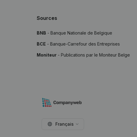
Sources
BNB
- Banque Nationale de Belgique
BCE
- Banque-Carrefour des Entreprises
Moniteur
- Publications par le Moniteur Belge
Français