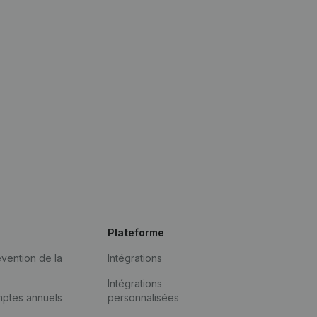
Plateforme
vention de la
Intégrations
Intégrations
mptes annuels
personnalisées