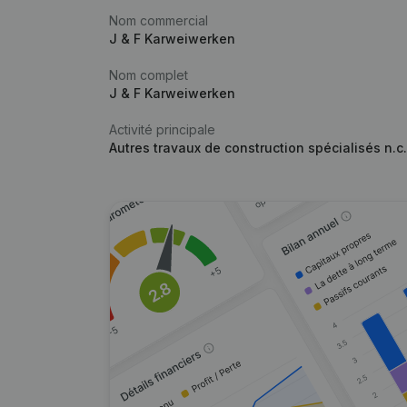
Nom commercial
J & F Karweiwerken
Nom complet
J & F Karweiwerken
Activité principale
Autres travaux de construction spécialisés n.c.