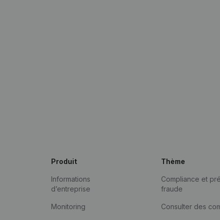
Produit
Thème
Informations
Compliance et pré
d’entreprise
fraude
Monitoring
Consulter des co