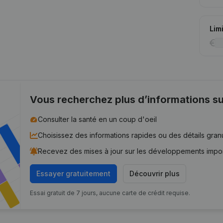
Lim
Vous recherchez plus d’informations su
Consulter la santé en un coup d'oeil
Choisissez des informations rapides ou des détails gran
Recevez des mises à jour sur les développements impo
Essayer gratuitement
Découvrir plus
Essai gratuit de 7 jours, aucune carte de crédit requise.