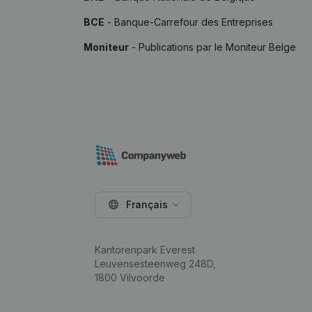
BCE
- Banque-Carrefour des Entreprises
Moniteur
- Publications par le Moniteur Belge
Français
Kantorenpark Everest
Leuvensesteenweg 248D,
1800 Vilvoorde