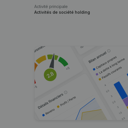
Activité principale
Activités de société holding