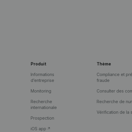
Produit
Thème
Informations
Compliance et pré
d’entreprise
fraude
Monitoring
Consulter des co
Recherche
Recherche de nu
internationale
Vérification de la 
Prospection
iOS app