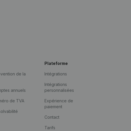
Plateforme
vention de la
Intégrations
Intégrations
mptes annuels
personnalisées
méro de TVA
Expérience de
paiement
solvabilité
Contact
Tarifs