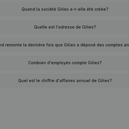
Quand la société Gilies a-t-elle été créée?
Quelle est l'adresse de Gilies?
nd remonte la dernière fois que Gilies a déposé des comptes a
Combien d'employés compte Gilies?
Quel est le chiffre d'affaires annuel de Gilies?