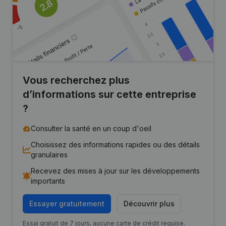
Vous recherchez plus
d’informations sur cette entreprise
?
Consulter la santé en un coup d'oeil
Choisissez des informations rapides ou des détails
granulaires
Recevez des mises à jour sur les développements
importants
Essayer gratuitement
Découvrir plus
Essai gratuit de 7 jours, aucune carte de crédit requise.