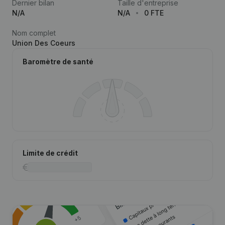
Dernier bilan
Taille d'entreprise
N/A
N/A
0 FTE
Nom complet
Union Des Coeurs
Baromètre de santé
Limite de crédit