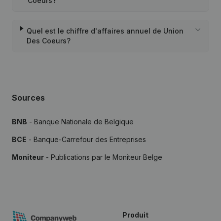
Coeurs?
Quel est le chiffre d'affaires annuel de Union
Des Coeurs?
Sources
BNB
- Banque Nationale de Belgique
BCE
- Banque-Carrefour des Entreprises
Moniteur
- Publications par le Moniteur Belge
Produit