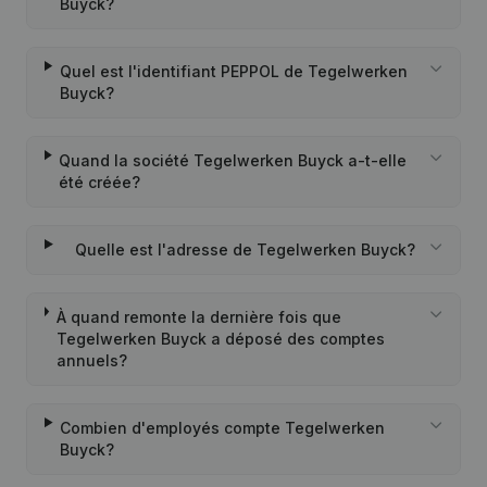
Buyck?
Quel est l'identifiant PEPPOL de Tegelwerken
Buyck?
Quand la société Tegelwerken Buyck a-t-elle
été créée?
Quelle est l'adresse de Tegelwerken Buyck?
À quand remonte la dernière fois que
Tegelwerken Buyck a déposé des comptes
annuels?
Combien d'employés compte Tegelwerken
Buyck?