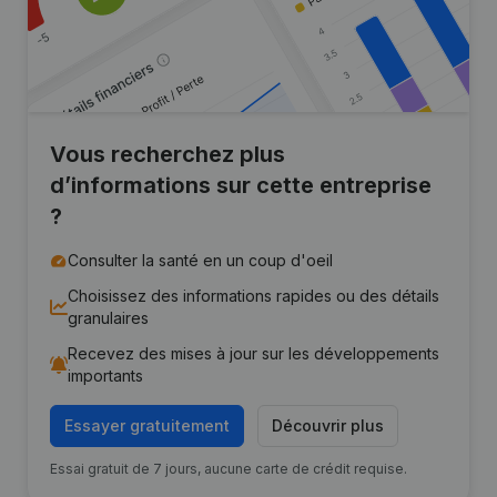
Vous recherchez plus
d’informations sur cette entreprise
?
Consulter la santé en un coup d'oeil
Choisissez des informations rapides ou des détails
granulaires
Recevez des mises à jour sur les développements
importants
Essayer gratuitement
Découvrir plus
Essai gratuit de 7 jours, aucune carte de crédit requise.