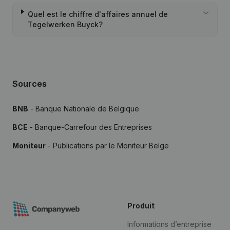
Quel est le chiffre d'affaires annuel de
Tegelwerken Buyck?
Sources
BNB
- Banque Nationale de Belgique
BCE
- Banque-Carrefour des Entreprises
Moniteur
- Publications par le Moniteur Belge
Produit
Informations d’entreprise