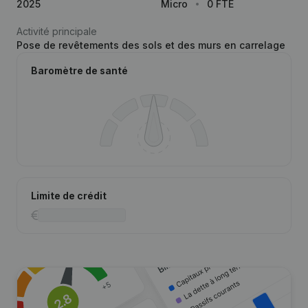
2025
Micro
0 FTE
Activité principale
Pose de revêtements des sols et des murs en carrelage
Baromètre de santé
Limite de crédit