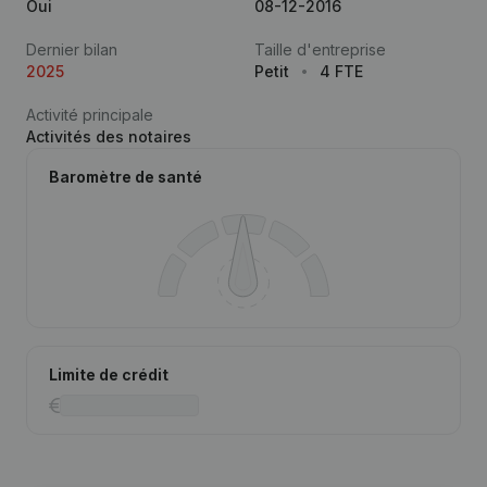
Oui
08-12-2016
Dernier bilan
Taille d'entreprise
2025
Petit
4 FTE
Activité principale
Activités des notaires
Baromètre de santé
Limite de crédit