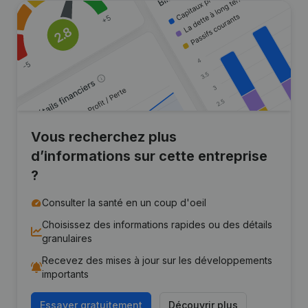
Vous recherchez plus
d’informations sur cette entreprise
?
Consulter la santé en un coup d'oeil
Choisissez des informations rapides ou des détails
granulaires
Recevez des mises à jour sur les développements
importants
Essayer gratuitement
Découvrir plus