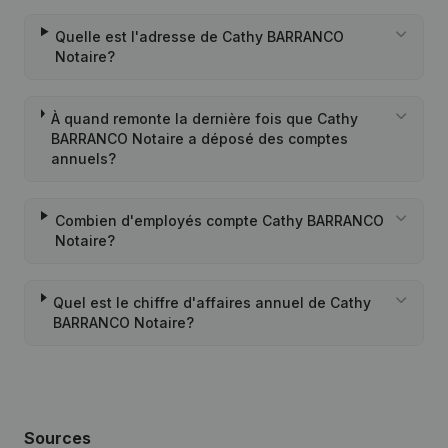
Quelle est l'adresse de Cathy BARRANCO
Notaire?
À quand remonte la dernière fois que Cathy
BARRANCO Notaire a déposé des comptes
annuels?
Combien d'employés compte Cathy BARRANCO
Notaire?
Quel est le chiffre d'affaires annuel de Cathy
BARRANCO Notaire?
Sources