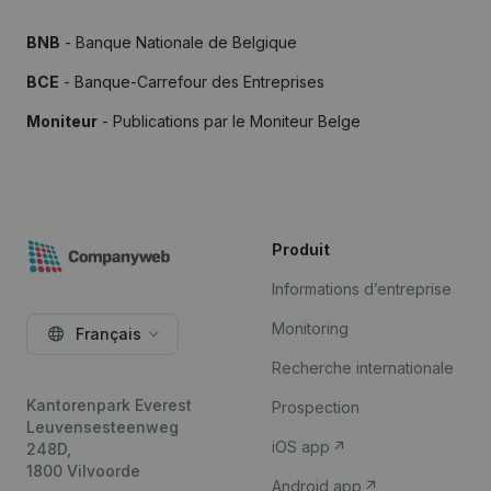
BNB
- Banque Nationale de Belgique
BCE
- Banque-Carrefour des Entreprises
Moniteur
- Publications par le Moniteur Belge
Produit
Informations d’entreprise
Monitoring
Français
Recherche internationale
Kantorenpark Everest
Prospection
Leuvensesteenweg
iOS app
248D,
1800 Vilvoorde
Android app