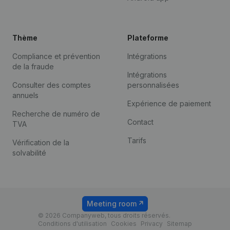
Thème
Plateforme
Compliance et prévention
Intégrations
de la fraude
Intégrations
Consulter des comptes
personnalisées
annuels
Expérience de paiement
Recherche de numéro de
Contact
TVA
Tarifs
Vérification de la
solvabilité
Meeting room
© 2026 Companyweb, tous droits réservés.
Conditions d'utilisation
Cookies
Privacy
Sitemap