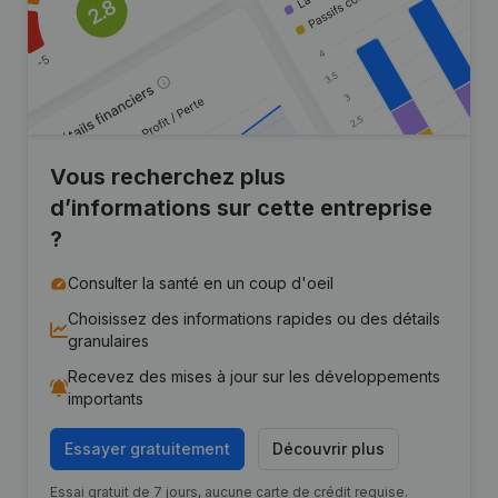
Vous recherchez plus
d’informations sur cette entreprise
?
Consulter la santé en un coup d'oeil
Choisissez des informations rapides ou des détails
granulaires
Recevez des mises à jour sur les développements
importants
Essayer gratuitement
Découvrir plus
Essai gratuit de 7 jours, aucune carte de crédit requise.