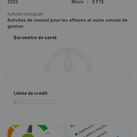
2025
Micro
0 FTE
Activité principale
Activités de conseil pour les affaires et autre conseil de
gestion
Baromètre de santé
Limite de crédit