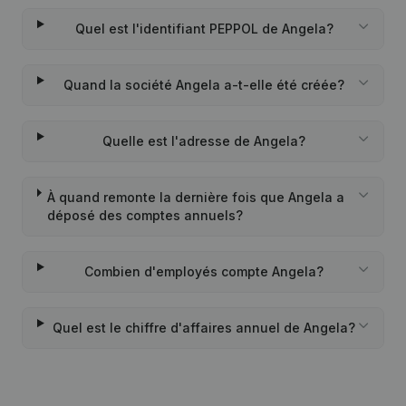
Quel est l'identifiant PEPPOL de Angela?
Quand la société Angela a-t-elle été créée?
Quelle est l'adresse de Angela?
À quand remonte la dernière fois que Angela a
déposé des comptes annuels?
Combien d'employés compte Angela?
Quel est le chiffre d'affaires annuel de Angela?