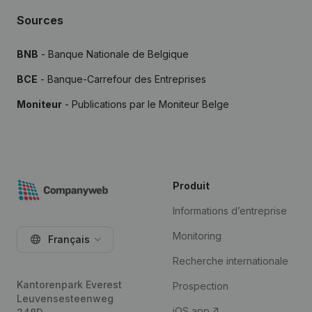
Sources
BNB
- Banque Nationale de Belgique
BCE
- Banque-Carrefour des Entreprises
Moniteur
- Publications par le Moniteur Belge
Produit
Informations d’entreprise
Monitoring
Français
Recherche internationale
Kantorenpark Everest
Prospection
Leuvensesteenweg
iOS app