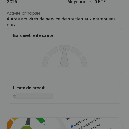
2025
Moyenne
0 FTE
Activité principale
Autres activités de service de soutien aux entreprises
n.c.a.
Baromètre de santé
Limite de crédit