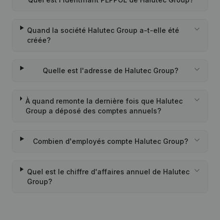
Quand la société Halutec Group a-t-elle été
créée?
Quelle est l'adresse de Halutec Group?
À quand remonte la dernière fois que Halutec
Group a déposé des comptes annuels?
Combien d'employés compte Halutec Group?
Quel est le chiffre d'affaires annuel de Halutec
Group?