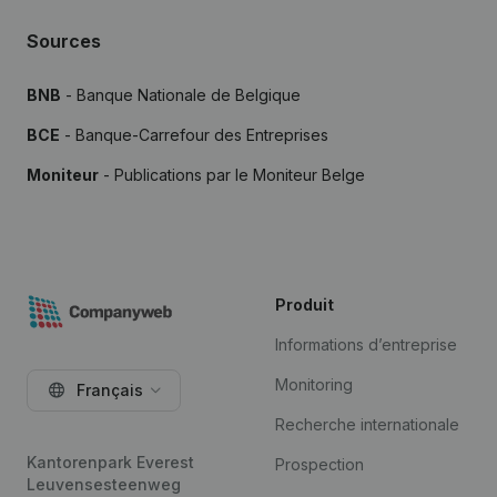
Sources
BNB
- Banque Nationale de Belgique
BCE
- Banque-Carrefour des Entreprises
Moniteur
- Publications par le Moniteur Belge
Produit
Informations d’entreprise
Monitoring
Français
Recherche internationale
Kantorenpark Everest
Prospection
Leuvensesteenweg