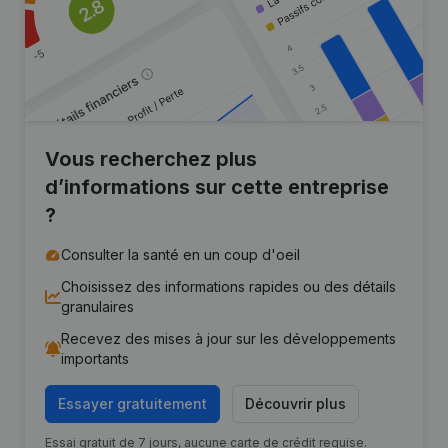
Vous recherchez plus
d’informations sur cette entreprise
?
Consulter la santé en un coup d'oeil
Choisissez des informations rapides ou des détails
granulaires
Recevez des mises à jour sur les développements
importants
Essayer gratuitement
Découvrir plus
Essai gratuit de 7 jours, aucune carte de crédit requise.