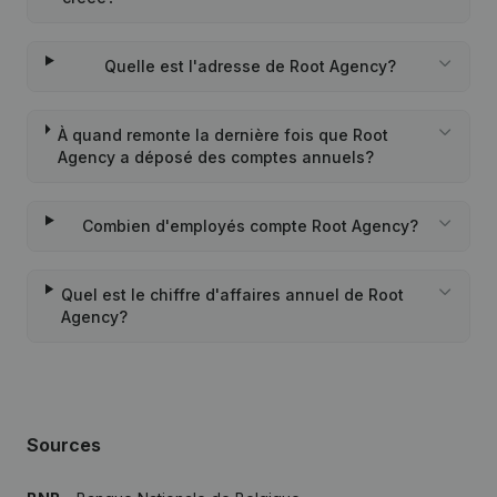
Quelle est l'adresse de Root Agency?
À quand remonte la dernière fois que Root
Agency a déposé des comptes annuels?
Combien d'employés compte Root Agency?
Quel est le chiffre d'affaires annuel de Root
Agency?
Sources