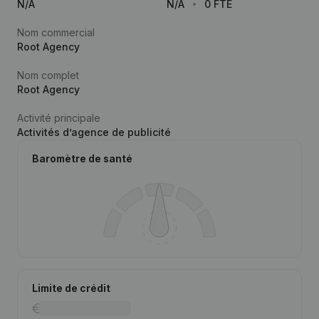
N/A
N/A
0 FTE
Nom commercial
Root Agency
Nom complet
Root Agency
Activité principale
Activités d’agence de publicité
Baromètre de santé
Limite de crédit