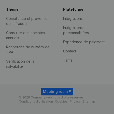
Thème
Plateforme
Compliance et prévention
Intégrations
de la fraude
Intégrations
Consulter des comptes
personnalisées
annuels
Expérience de paiement
Recherche de numéro de
Contact
TVA
Tarifs
Vérification de la
solvabilité
Meeting room
© 2026 Companyweb, tous droits réservés.
Conditions d'utilisation
Cookies
Privacy
Sitemap