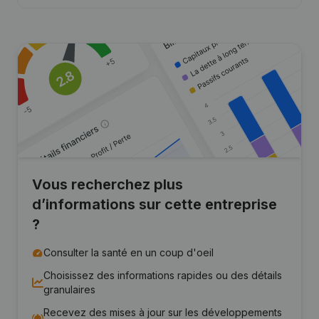
Vous recherchez plus
d’informations sur cette entreprise
?
Consulter la santé en un coup d'oeil
Choisissez des informations rapides ou des détails
granulaires
Recevez des mises à jour sur les développements