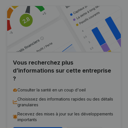
Vous recherchez plus
d’informations sur cette entreprise
?
Consulter la santé en un coup d'oeil
Choisissez des informations rapides ou des détails
granulaires
Recevez des mises à jour sur les développements
importants