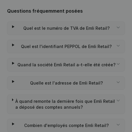
Questions fréquemment posées
Quel est le numéro de TVA de Emli Retail?
Quel est l'identifiant PEPPOL de Emli Retail?
Quand la société Emli Retail a-t-elle été créée?
Quelle est l'adresse de Emli Retail?
À quand remonte la dernière fois que Emli Retail
a déposé des comptes annuels?
Combien d'employés compte Emli Retail?