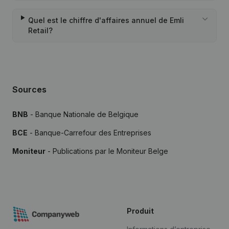
Quel est le chiffre d'affaires annuel de Emli
Retail?
Sources
BNB
- Banque Nationale de Belgique
BCE
- Banque-Carrefour des Entreprises
Moniteur
- Publications par le Moniteur Belge
Produit