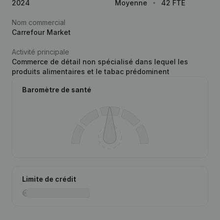
2024
Moyenne
42 FTE
Nom commercial
Carrefour Market
Activité principale
Commerce de détail non spécialisé dans lequel les
produits alimentaires et le tabac prédominent
Baromètre de santé
Limite de crédit