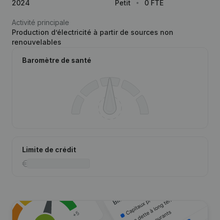
2024
Petit
0 FTE
Activité principale
Production d’électricité à partir de sources non
renouvelables
Baromètre de santé
Limite de crédit