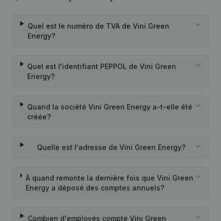
Quel est le numéro de TVA de Vini Green
Energy?
Quel est l'identifiant PEPPOL de Vini Green
Energy?
Quand la société Vini Green Energy a-t-elle été
créée?
Quelle est l'adresse de Vini Green Energy?
À quand remonte la dernière fois que Vini Green
Energy a déposé des comptes annuels?
Combien d'employés compte Vini Green