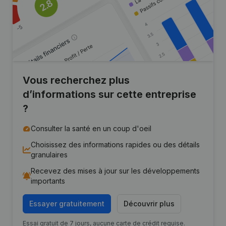
Vous recherchez plus
d’informations sur cette entreprise
?
Consulter la santé en un coup d'oeil
Choisissez des informations rapides ou des détails
granulaires
Recevez des mises à jour sur les développements
importants
Essayer gratuitement
Découvrir plus
Essai gratuit de 7 jours, aucune carte de crédit requise.