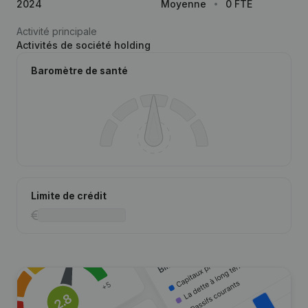
2024
Moyenne
0 FTE
Activité principale
Activités de société holding
Baromètre de santé
Limite de crédit