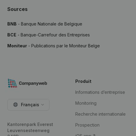
Sources
BNB
- Banque Nationale de Belgique
BCE
- Banque-Carrefour des Entreprises
Moniteur
- Publications par le Moniteur Belge
Produit
Informations d’entreprise
Monitoring
Français
Recherche internationale
Kantorenpark Everest
Prospection
Leuvensesteenweg
iOS app