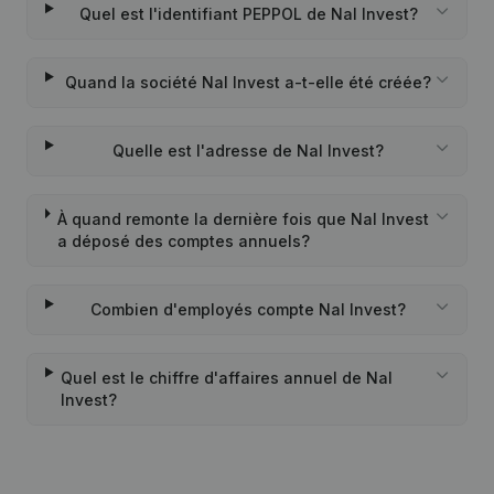
Quel est l'identifiant PEPPOL de Nal Invest?
Quand la société Nal Invest a-t-elle été créée?
Quelle est l'adresse de Nal Invest?
À quand remonte la dernière fois que Nal Invest
a déposé des comptes annuels?
Combien d'employés compte Nal Invest?
Quel est le chiffre d'affaires annuel de Nal
Invest?