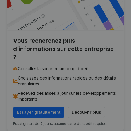
Vous recherchez plus
d’informations sur cette entreprise
?
Consulter la santé en un coup d'oeil
Choisissez des informations rapides ou des détails
granulaires
Recevez des mises à jour sur les développements
importants
Essayer gratuitement
Découvrir plus
Essai gratuit de 7 jours, aucune carte de crédit requise.