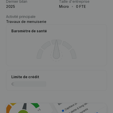
Dernier bilan
Taille d'entreprise
2025
Micro
0 FTE
Activité principale
Travaux de menuiserie
Baromètre de santé
Limite de crédit