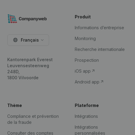
Produit
Informations d’entreprise
Monitoring
Français
Recherche internationale
Kantorenpark Everest
Prospection
Leuvensesteenweg
iOS app
248D,
1800 Vilvoorde
Android app
Thème
Plateforme
Compliance et prévention
Intégrations
de la fraude
Intégrations
Consulter des comptes
personnalisées