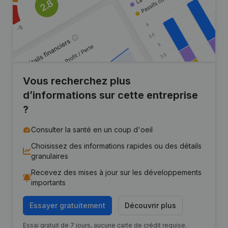
Vous recherchez plus
d’informations sur cette entreprise
?
Consulter la santé en un coup d'oeil
Choisissez des informations rapides ou des détails
granulaires
Recevez des mises à jour sur les développements
importants
Essayer gratuitement
Découvrir plus
Essai gratuit de 7 jours, aucune carte de crédit requise.