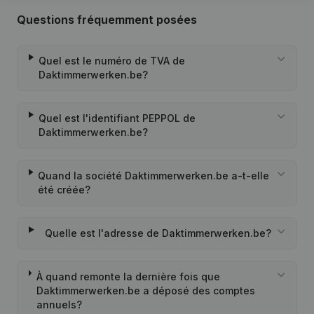
Questions fréquemment posées
Quel est le numéro de TVA de
Daktimmerwerken.be?
Quel est l'identifiant PEPPOL de
Daktimmerwerken.be?
Quand la société Daktimmerwerken.be a-t-elle
été créée?
Quelle est l'adresse de Daktimmerwerken.be?
À quand remonte la dernière fois que
Daktimmerwerken.be a déposé des comptes
annuels?