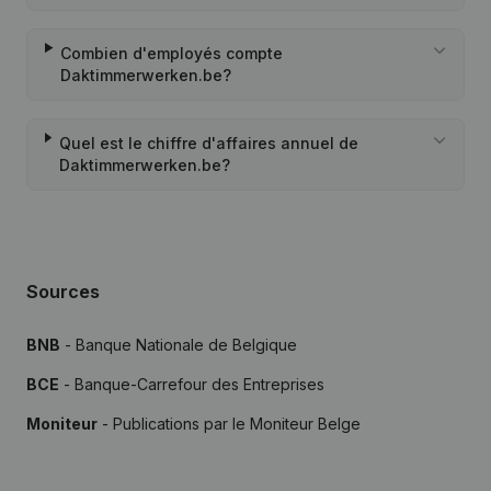
Combien d'employés compte
Daktimmerwerken.be?
Quel est le chiffre d'affaires annuel de
Daktimmerwerken.be?
Sources
BNB
- Banque Nationale de Belgique
BCE
- Banque-Carrefour des Entreprises
Moniteur
- Publications par le Moniteur Belge